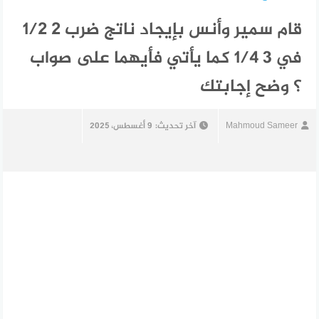
قام سمير وأنس بإيجاد ناتج ضرب 2 1/2
في 3 1/4 كما يأتي فأيهما على صواب
؟ وضح إجابتك
Mahmoud Sameer
آخر تحديث:
9 أغسطس، 2025