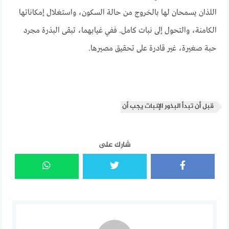
اللذان يسمحان لها بالخروج من حالة السكون، واستغلال إمكاناتها
الكامنة، والتحول إلى نبات كامل. ففي غيابهما، تبقى البذرة مجرد
حبة صغيرة، غير قادرة على تحقيق مصيرها.
قبل أن تبدأ البذور الإنبات يجب أن
شارك على