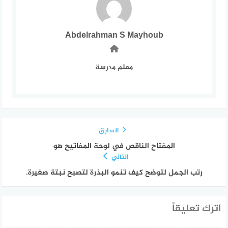
Abdelrahman S Mayhoub
معلم مدرسة
السابق
المفتاح الناقص في لوحة المفاتيح هو
التالي
رتب الجمل لتوضح كيف تنمو البذرة لتصبح نبتة صغيرة.
اترك تعليقاً