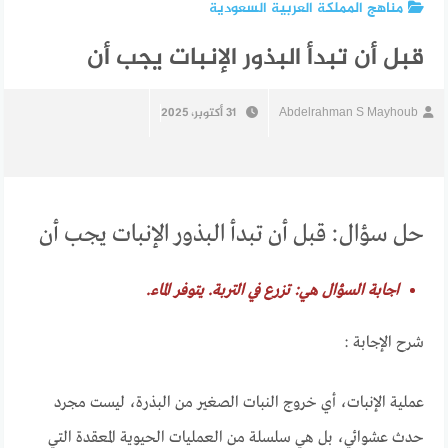
مناهج المملكة العربية السعودية
قبل أن تبدأ البذور الإنبات يجب أن
Abdelrahman S Mayhoub
31 أكتوبر، 2025
حل سؤال: قبل أن تبدأ البذور الإنبات يجب أن
اجابة السؤال هي: تزرع في التربة. يتوفر الماء.
شرح الإجابة :
عملية الإنبات، أي خروج النبات الصغير من البذرة، ليست مجرد
حدث عشوائي، بل هي سلسلة من العمليات الحيوية المعقدة التي