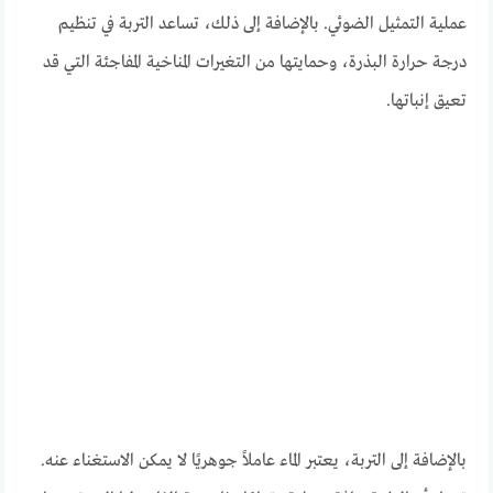
عملية التمثيل الضوئي. بالإضافة إلى ذلك، تساعد التربة في تنظيم
درجة حرارة البذرة، وحمايتها من التغيرات المناخية المفاجئة التي قد
تعيق إنباتها.
بالإضافة إلى التربة، يعتبر الماء عاملاً جوهريًا لا يمكن الاستغناء عنه.