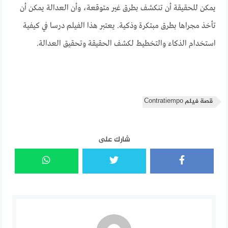
يمكن للحقيقة أن تنكشف بطرق غير متوقعة، وأن العدالة يمكن أن
تأخذ مجراها بطرق مبتكرة وذكية. يعتبر هذا الفيلم درسا في كيفية
استخدام الذكاء والتخطيط لكشف الحقيقة وتحقيق العدالة.
قصة فيلم Contratiempo
شارك على