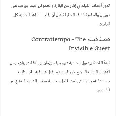
تدور أحداث الفيلم في إطار من الإثارة والغموض حيث يتوجب على
دوريان والمحامية كشف الحقيقة قبل أن يقلب الشاهد الجديد كل
الموازين.
قصة فيلم Contratiempo – The
Invisible Guest
تبدأ القصة بوصول المحامية فيرجينيا جوزمان إلى شقة دوريان، رجل
الأعمال الشاب الناجح. دوريان متهم بقتل عشيقته، لذا يطلب
مساعدة فيرجينيا التي تعد أفضل محامية تحضر الشهود للدفاع عن
أنفسهم.