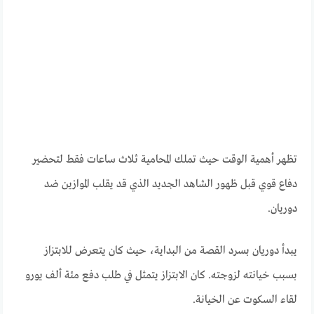
تظهر أهمية الوقت حيث تملك المحامية ثلاث ساعات فقط لتحضير
دفاع قوي قبل ظهور الشاهد الجديد الذي قد يقلب الموازين ضد
دوريان.
يبدأ دوريان بسرد القصة من البداية، حيث كان يتعرض للابتزاز
بسبب خيانته لزوجته. كان الابتزاز يتمثل في طلب دفع مئة ألف يورو
لقاء السكوت عن الخيانة.