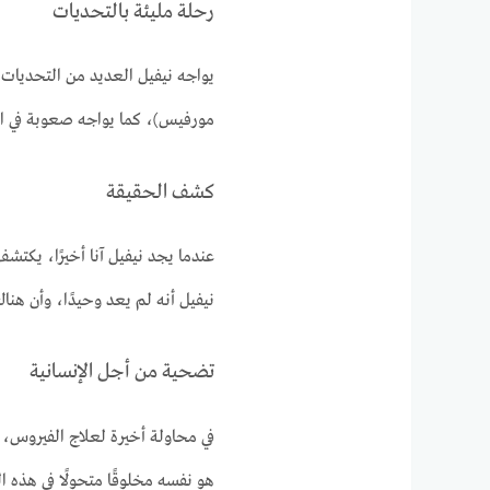
رحلة مليئة بالتحديات
يواجه نيفيل العديد من التحديات في
مورفيس)، كما يواجه صعوبة في الح
كشف الحقيقة
عندما يجد نيفيل آنا أخيرًا، يكت
نيفيل أنه لم يعد وحيدًا، وأن هناك
تضحية من أجل الإنسانية
في محاولة أخيرة لعلاج الفيروس، 
هو نفسه مخلوقًا متحولًا في هذه ا