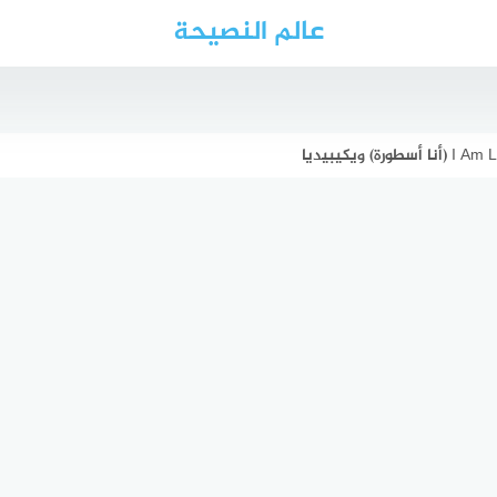
عالم النصيحة