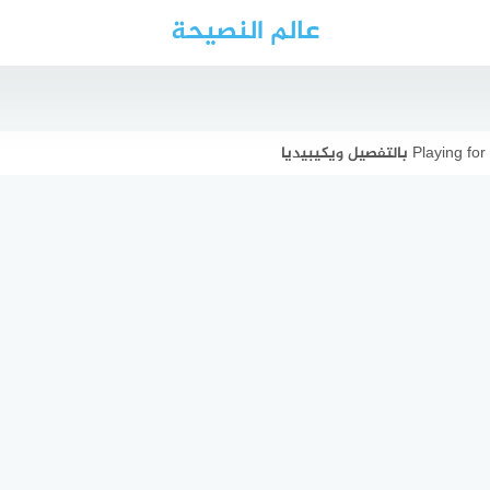
عالم النصيحة