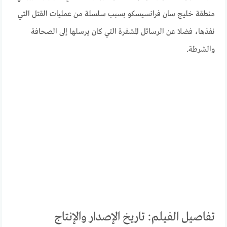
منطقة خليج سان فرانسيسكو بسبب سلسلة من عمليات القتل التي
نفذها، فضلا عن الرسائل المشفرة التي كان يرسلها إلى الصحافة
والشرطة.
تفاصيل الفيلم: تاريخ الإصدار والإنتاج