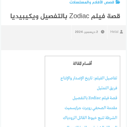
قصص الأفلام والمسلسلات
قصة فيلم Zodiac بالتفصيل ويكيبيديا
Helal
2 ديسمبر، 2024
أقسام المقالة
تفاصيل الفيلم: تاريخ الإصدار والإنتاج
فريق التمثيل
قصة فيلم Zodiac بالتفصيل
مقدمة الصحفي روبرت جرايسميث
الشرطة تتبع خيوط القاتل الزودياك