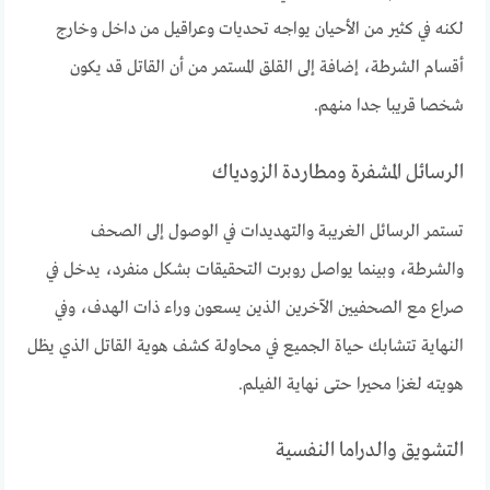
لكنه في كثير من الأحيان يواجه تحديات وعراقيل من داخل وخارج
أقسام الشرطة، إضافة إلى القلق المستمر من أن القاتل قد يكون
شخصا قريبا جدا منهم.
الرسائل المشفرة ومطاردة الزودياك
تستمر الرسائل الغريبة والتهديدات في الوصول إلى الصحف
والشرطة، وبينما يواصل روبرت التحقيقات بشكل منفرد، يدخل في
صراع مع الصحفيين الآخرين الذين يسعون وراء ذات الهدف، وفي
النهاية تتشابك حياة الجميع في محاولة كشف هوية القاتل الذي يظل
هويته لغزا محيرا حتى نهاية الفيلم.
التشويق والدراما النفسية