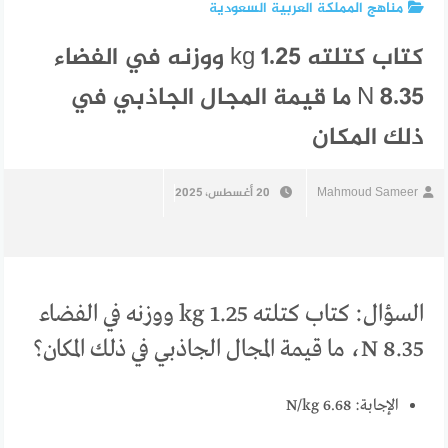
مناهج المملكة العربية السعودية
كتاب كتلته 1.25 kg ووزنه في الفضاء
8.35 N ما قيمة المجال الجاذبي في
ذلك المكان
Mahmoud Sameer
20 أغسطس، 2025
السؤال: كتاب كتلته 1.25 kg ووزنه في الفضاء
8.35 N، ما قيمة المجال الجاذبي في ذلك المكان؟
الإجابة: 6.68 N/kg