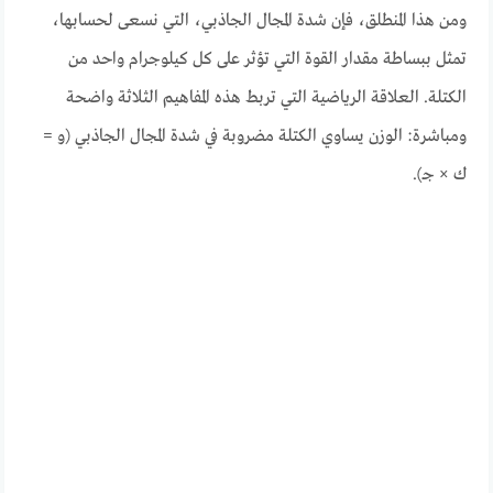
ومن هذا المنطلق، فإن شدة المجال الجاذبي، التي نسعى لحسابها،
تمثل ببساطة مقدار القوة التي تؤثر على كل كيلوجرام واحد من
الكتلة. العلاقة الرياضية التي تربط هذه المفاهيم الثلاثة واضحة
ومباشرة: الوزن يساوي الكتلة مضروبة في شدة المجال الجاذبي (و =
ك × جـ).