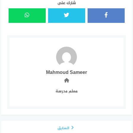
شارك على
Mahmoud Sameer
معلم مدرسة
السابق