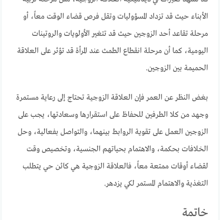
الأبناء حيث قد تزداد المسؤوليات وتقل فرص قضاء الوقت معاً، أو
مرحلة تقاعد أحد الزوجين حيث قد تتغير الأولويات والروتينات
اليومية، كما أن مرحلة انقطاع الطمث عند المرأة قد تؤثر على العلاقة
الحميمة بين الزوجين.
بغض النظر عن العمر فإن العلاقة الزوجية تحتاج إلى رعاية مستمرة
وجهد من كلا الطرفين للحفاظ على استقرارها وسعادتها، يجب على
الزوجين العمل على تقوية الروابط بينهما، والتواصل بفعالية، وحل
الخلافات بحكمة، والاهتمام بحياتهم الجنسية، وتخصيص وقت
لقضاء أوقات ممتعة معاً، فالعلاقة الزوجية هي كائن حي يتطلب
التغذية والاهتمام المستمر لكي يزدهر.
خاتمة