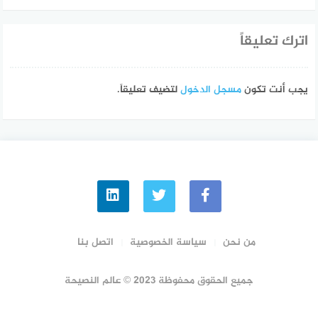
اترك تعليقاً
يجب أنت تكون
مسجل الدخول
لتضيف تعليقاً.
من نحن
سياسة الخصوصية
اتصل بنا
جميع الحقوق محفوظة 2023 © عالم النصيحة