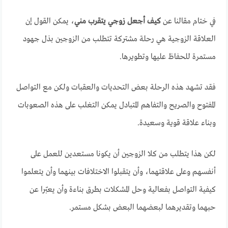
في ختام مقالنا عن
كيف أجعل زوجي يتقرب مني
، يمكن القول إن
العلاقة الزوجية هي رحلة مشتركة تتطلب من الزوجين بذل جهود
مستمرة للحفاظ عليها وتطويرها.
فقد تشهد هذه الرحلة بعض التحديات والعقبات ولكن مع التواصل
المفتوح والصريح والتفاهم المتبادل يمكن التغلب على هذه الصعوبات
وبناء علاقة قوية وسعيدة.
لكن هذا يتطلب من كلا الزوجين أن يكونا مستعدين للعمل على
أنفسهم وعلى علاقتهما، وأن يتقبلوا الاختلافات بينهما وأن يتعلموا
كيفية التواصل بفعالية وحل المشكلات بطرق بناءة وأن يعبّرا عن
حبهما وتقديرهما لبعضهما البعض بشكل مستمر.