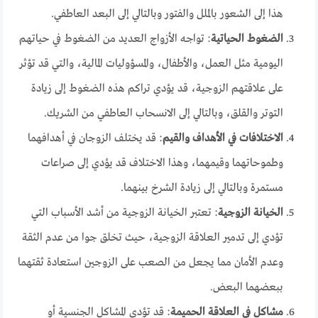
هذا إلى الشعور بالملل والفتور وبالتالي إلى البعد العاطفي.
الضغوط الحياتية
: تواجه الأزواج العديد من الضغوط في حياتهم
اليومية مثل العمل، والأطفال، والمسؤوليات المالية، والتي قد تؤثر
على علاقتهم الزوجية، قد يؤدي تراكم هذه الضغوط إلى زيادة
التوتر والقلق، وبالتالي إلى الانسحاب العاطفي من الشريك.
الاختلافات في الأهداف والقيم
: قد يختلف الزوجان في أهدافهما
وطموحاتهما وقيمهما، وهذا الاختلاف قد يؤدي إلى صراعات
مستمرة وبالتالي إلى زيادة الشرخ بينهما.
الخيانة الزوجية
: تعتبر الخيانة الزوجية من أشد الأسباب التي
تؤدي إلى تدمير العلاقة الزوجية، حيث تخلق جوا من عدم الثقة
وعدم الأمان مما يجعل من الصعب على الزوجين استعادة ثقتهما
ببعضهما البعض.
مشاكل في العلاقة الحميمة
: قد تؤدي المشاكل الجنسية أو