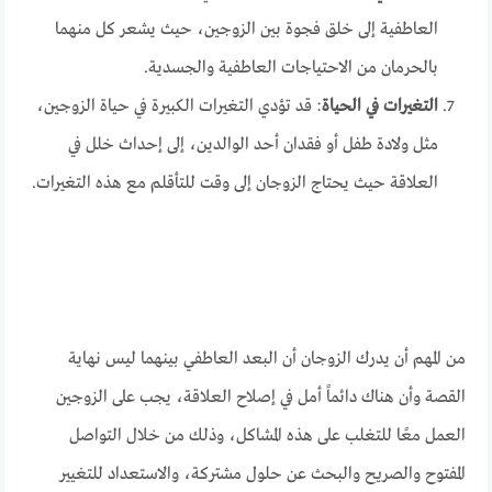
العاطفية إلى خلق فجوة بين الزوجين، حيث يشعر كل منهما
بالحرمان من الاحتياجات العاطفية والجسدية.
التغيرات في الحياة
: قد تؤدي التغيرات الكبيرة في حياة الزوجين،
مثل ولادة طفل أو فقدان أحد الوالدين، إلى إحداث خلل في
العلاقة حيث يحتاج الزوجان إلى وقت للتأقلم مع هذه التغيرات.
من المهم أن يدرك الزوجان أن البعد العاطفي بينهما ليس نهاية
القصة وأن هناك دائماً أمل في إصلاح العلاقة، يجب على الزوجين
العمل معًا للتغلب على هذه المشاكل، وذلك من خلال التواصل
المفتوح والصريح والبحث عن حلول مشتركة، والاستعداد للتغيير