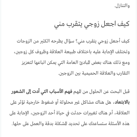
والتنازل.
كيف اجعل زوجي يتقرب مني
كيف أجعل زوجي يتقرب مني؟ سؤال يطرحه الكثير من الزوجات
وتختلف الإجابة عليه باختلاف طبيعة العلاقة وظروف كل زوجين،
ومع ذلك هناك بعض المبادئ العامة التي يمكن اتباعها لتعزيز
التقارب والعلاقة الحميمية بين الزوجين.
قبل البحث عن الحلول من المهم
فهم الأسباب التي أدت إلى الشعور
بالابتعاد
، هل هناك مشاكل غير محلولة أو ضغوط خارجية تؤثر على
العلاقة، أم هناك تغييرات حدثت في حياة أحد الزوجين، الإجابة على
هذه الأسئلة ستساعدك على تحديد المشكلة بدقة والعمل على حلها.