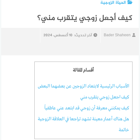
الحياة الزوجية
كيف أجعل زوجي يتقرب مني؟
Bader Shaheen
آخر تحديث:
10 أغسطس، 2024
أقسام المقالة
الأسباب الرئيسية لابتعاد الزوجين عن بعضهما البعض
كيف اجعل زوجي يتقرب مني
كيف يمكنني معرفة أن زوجي قد ابتعد عني عاطفياً
هل هناك أعمار معينة تشهد تراجعا في العلاقة الزوجية
خاتمة