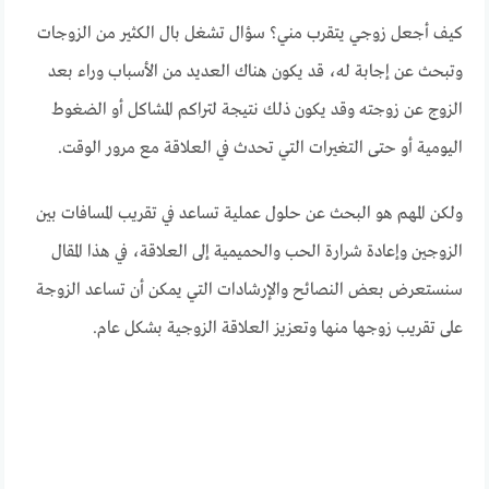
كيف أجعل زوجي يتقرب مني؟ سؤال تشغل بال الكثير من الزوجات
وتبحث عن إجابة له، قد يكون هناك العديد من الأسباب وراء بعد
الزوج عن زوجته وقد يكون ذلك نتيجة لتراكم المشاكل أو الضغوط
اليومية أو حتى التغيرات التي تحدث في العلاقة مع مرور الوقت.
ولكن المهم هو البحث عن حلول عملية تساعد في تقريب المسافات بين
الزوجين وإعادة شرارة الحب والحميمية إلى العلاقة، في هذا المقال
سنستعرض بعض النصائح والإرشادات التي يمكن أن تساعد الزوجة
على تقريب زوجها منها وتعزيز العلاقة الزوجية بشكل عام.