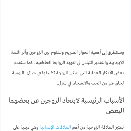
وسنتطرق إلى أهمية الحوار الصريح والمفتوح بين الزوجين وأثر اللغة
الإيجابية والتقدير المتبادل في تقوية الروابط العاطفية، كما سنقدم
بعض الأفكار العملية التي يمكن للزوجة تطبيقها في حياتها اليومية
لخلق جو من الحب والانسجام في المنزل.
الأسباب الرئيسية لابتعاد الزوجين عن بعضهما
البعض
تعتبر العلاقة الزوجية من أهم
العلاقات الإنسانية
وهي مبنية على