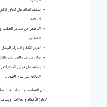
جودتها.
يساعد كذلك على تجاوز الماضي و
العلاقة.
التخلص من مشاعر الغضب وال
الشخصي.
تعزيز الثقة والاحترام المتباد
يقلل من حدة الصراعات والمشاح
يساعد على تجاوز التحديات وت
العلاقة على المدى الطويل.
يمثل التسامح رحلة داخلية تقودنا 
تجاوز الأخطاء والعثرات، ويساعدنا