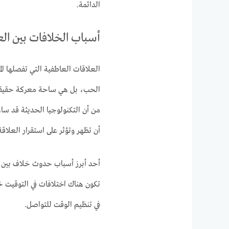
الدائمة.
أسباب الخلافات بين ال
العلاقات العاطفية التي تفصلها ا
الحب، بل هي ساحة معركة حقيقية
من أن التكنولوجيا الحديثة قد ساه
أن تظهر وتؤثر على استقرار العلاقة
أحد أبرز أسباب حدوث خلاف بين
تكون هناك اختلافات في التوقيت 
في تنظيم الوقت للتواصل.