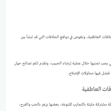
لاقات العاطفية، ونغوص في دوافع الخلافات التي قد تنشأ بين
ي يجب تجنبها خلال عملية إرضاء الحبيب، ونقدم لكم نصائح حول
 تفشل فيها محاولات الإصلاح.
قات العاطفية
ة مشتركة مليئة بالتجارب المتنوعة، بعضها يزهر بالحب والفرح،