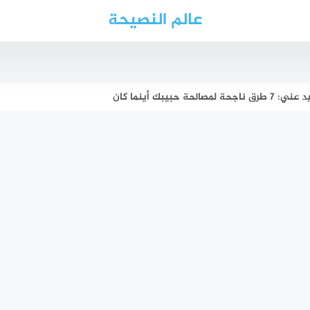
عالم النصيحة
 حبيبك أينما كان