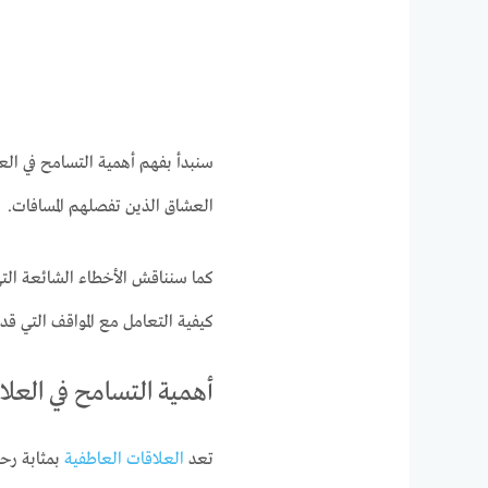
سنبدأ بفهم أهمية التسامح في الع
العشاق الذين تفصلهم المسافات.
كما سنناقش الأخطاء الشائعة الت
كيفية التعامل مع المواقف التي قد
أهمية التسامح في العلا
تعد
العلاقات العاطفية
بمثابة رحل