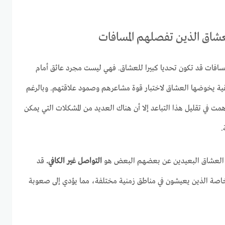
عشاق الذين تفصلهم المسافات
لمسافات قد تكون تحديا كبيرا للعشاق. فهي ليست مجرد عائق أمام
 يخوضها العشاق لاختبار قوة مشاعرهم وصمود علاقتهم. وبالرغم
مت في تقليل هذا التباعد إلا أن هناك العديد من المشكلات التي يمكن
.
 العشاق البعيدين عن بعضهم البعض هو
التواصل غير الكافي.
قد
خاصة الذين يعيشون في مناطق زمنية مختلفة، مما يؤدي إلى صعوبة