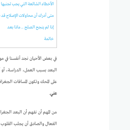
الأخطاء الشائعة التي يجب تجنبها
متى أدرك أن محاولات الإصلاح قد
إذا لم ينجح الصلح .. ماذا بعد
خاتمة
في بعض الأحيان نجد أنفسنا في م
البعد بسبب العمل، الدراسة، أو أ
على المحك وتكون المسافات الجغراف
عني
.
من المهم أن نفهم أن البعد الجغراف
الفعال والصادق أن يجلب القلوب م