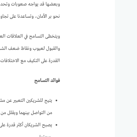
وبعضها قد يواجه صعوبات وتحديات.
نحو بر الأمان، وتساعدنا على تجاو
ويتخطى التسامح في العلاقات الع
والقبول لعيوب ونقاط ضعف الشريك.
القدرة على التكيف مع الاختلافات 
فوائد التسامح
يتيح للشريكين التعبير عن م
من التواصل بينهما ويقلل من 
يصبح الشريكان أكثر قدرة عل