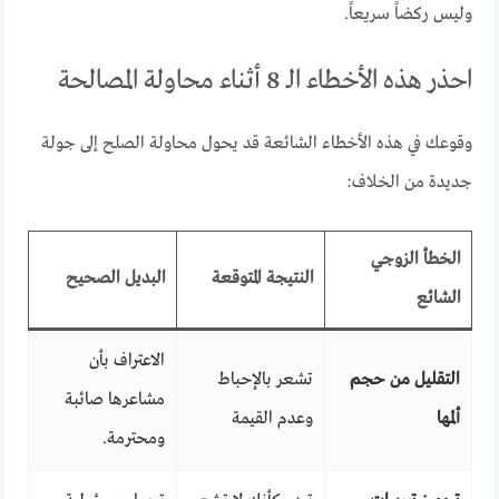
وليس ركضاً سريعاً.
احذر هذه الأخطاء الـ 8 أثناء محاولة المصالحة
وقوعك في هذه الأخطاء الشائعة قد يحول محاولة الصلح إلى جولة
جديدة من الخلاف:
الخطأ الزوجي
النتيجة المتوقعة
البديل الصحيح
الشائع
الاعتراف بأن
التقليل من حجم
تشعر بالإحباط
مشاعرها صائبة
ألمها
وعدم القيمة
ومحترمة.