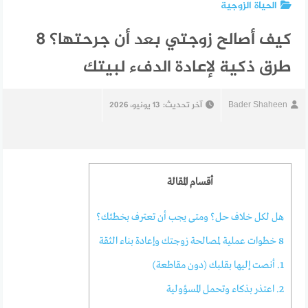
الحياة الزوجية
كيف أصالح زوجتي بعد أن جرحتها؟ 8
طرق ذكية لإعادة الدفء لبيتك
Bader Shaheen
آخر تحديث:
13 يونيو، 2026
أقسام المقالة
هل لكل خلاف حل؟ ومتى يجب أن تعترف بخطئك؟
8 خطوات عملية لمصالحة زوجتك وإعادة بناء الثقة
1. أنصت إليها بقلبك (دون مقاطعة)
2. اعتذر بذكاء وتحمل المسؤولية