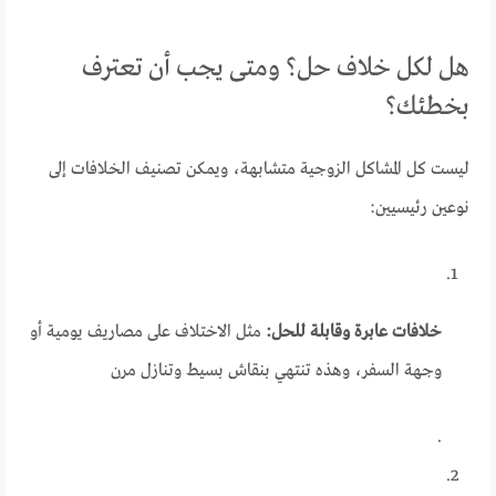
هل لكل خلاف حل؟ ومتى يجب أن تعترف
بخطئك؟
ليست كل المشاكل الزوجية متشابهة، ويمكن تصنيف الخلافات إلى
نوعين رئيسيين:
خلافات عابرة وقابلة للحل:
مثل الاختلاف على مصاريف يومية أو
وجهة السفر، وهذه تنتهي بنقاش بسيط وتنازل مرن
.