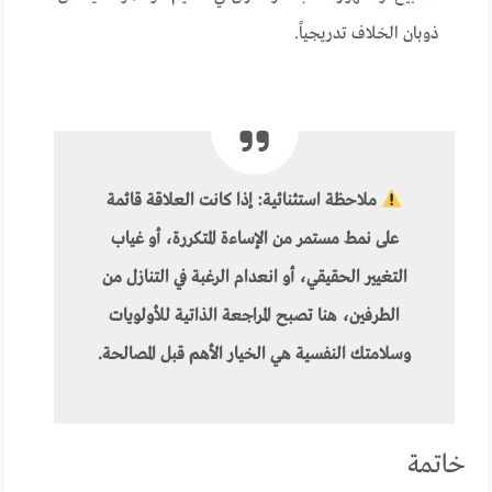
ذوبان الخلاف تدريجياً.
ملاحظة استثنائية:
إذا كانت العلاقة قائمة
على نمط مستمر من الإساءة المتكررة، أو غياب
التغيير الحقيقي، أو انعدام الرغبة في التنازل من
الطرفين، هنا تصبح المراجعة الذاتية للأولويات
وسلامتك النفسية هي الخيار الأهم قبل المصالحة.
خاتمة