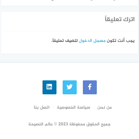
اترك تعليقاً
يجب أنت تكون
مسجل الدخول
لتضيف تعليقاً.
من نحن
سياسة الخصوصية
اتصل بنا
جميع الحقوق محفوظة 2023 © عالم النصيحة