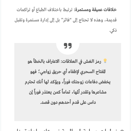
خلافات عميقة ومستمرة:
ترتبط باختلاف الطباع أو تراكمات
قديمة، وهذه لا تحتاج إلى “فائز” بل إلى إدارة مستمرة وتقبل
ذكي.
رمز الغش في العلاقات:
الاعتراف بالخطأ هو
المفتاح السحري لإطفاء أي حريق زواجي؛ فهو
يخفض دفاعات زوجتك فوراً، ويؤكد لها أنك تحترم
مشاعرها وتقدر ألمها، تماماً كمن يعتذر فوراً إن
داس على قدم أحدهم دون قصد.