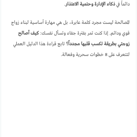
دائماً في
ذكاء الإدارة وحتمية الاعتذار
.
المصالحة ليست مجرد كلمة عابرة، بل هي مهارة أساسية لبناء زواج
قوي ودائم. إذا كنت تمر بفترة جفاء وتسأل نفسك:
كيف أصالح
زوجتي بطريقة تكسب قلبها مجدداً؟
تابع قراءة هذا الدليل العملي
لتتعرف على 8 خطوات سحرية وفعالة.