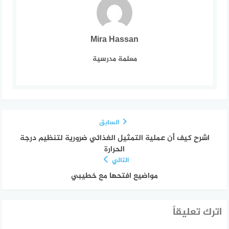
Mira Hassan
معلمة مدرسية
السابق
اشرح كيف أن عملية التمثيل الغذائي ضرورية لتنظيم درجة
الحرارة
التالي
مواضيع افتحها مع خطيبي
اترك تعليقاً