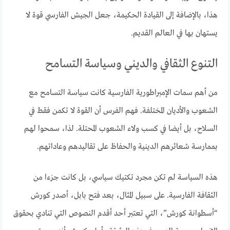
هذا، بالإضافة إلى القيادة الحكيمة، جعل الجيش الفارسي قوة لا
يستهان بها في العالم القديم.
التنوع الثقافي والديني وسياسة التسامح
من أهم سمات الإمبراطورية الفارسية كانت سياسة التسامح مع
الشعوب والأديان المختلفة. فهم الفرس أن القوة لا تكمن فقط في
السلاح، بل أيضا في كسب ولاء الشعوب المحتلة. لذا، سمحوا لهم
بممارسة شعائرهم الدينية والحفاظ على تقاليدهم وعاداتهم.
هذه السياسة لم تكن مجرد تكتيك سياسي، بل كانت جزءا من
الثقافة الفارسية. على سبيل المثال، بعد فتح بابل، أصدر كورش
“أسطوانة كورش”، التي تعتبر أحد أقدم النصوص التي تنادي بحقوق