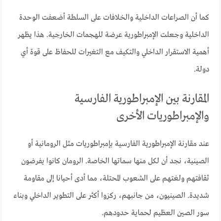
كما أن الصراعات الداخلية والخلافات على السلطة أضعفت الوحدة
الداخلية وجعلت الإمبراطورية عرضة للهجمات الخارجية. هذا يظهر
أهمية الاستقرار الداخلي والتكيف مع التغيرات للحفاظ على قوة أي
دولة.
المقارنة بين الإمبراطورية الفارسية
والإمبراطوريات الأخرى
عند مقارنة الإمبراطورية الفارسية بإمبراطوريات مثل الرومانية أو
الصينية، نجد أن لكل منها سماتها الخاصة. الرومان كانوا يفرضون
ثقافتهم ولغتهم على الشعوب المحتلة، مما أدى أحيانا إلى مقاومة
شديدة. الصينيون، من جانبهم، ركزوا أكثر على التطوير الداخلي وبناء
سور الصين العظيم لحماية حدودهم.