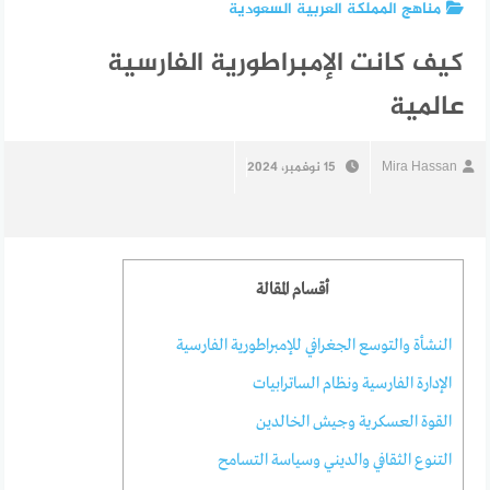
مناهج المملكة العربية السعودية
كيف كانت الإمبراطورية الفارسية
عالمية
Mira Hassan
15 نوفمبر، 2024
أقسام المقالة
النشأة والتوسع الجغرافي للإمبراطورية الفارسية
الإدارة الفارسية ونظام الساترابيات
القوة العسكرية وجيش الخالدين
التنوع الثقافي والديني وسياسة التسامح