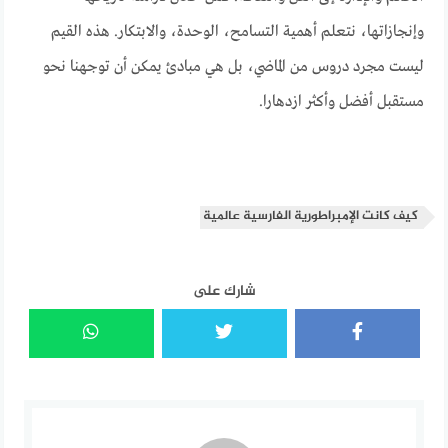
وإنجازاتها، نتعلم أهمية التسامح، الوحدة، والابتكار. هذه القيم
ليست مجرد دروس من الماضي، بل هي مبادئ يمكن أن توجهنا نحو
مستقبل أفضل وأكثر ازدهارا.
كيف كانت الإمبراطورية الفارسية عالمية
شارك على