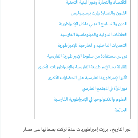
الاقتصاد والتجارة ودور البنية التحتية
الفنون والعمارة وإرث برسيبوليس
الدين والتسامح الديني داخل الإمبراطورية
العلاقات الدولية والدبلوماسية الفارسية
التحديات الداخلية والخارجية للإمبراطورية
دروس مستفادة من سقوط الإمبراطورية الفارسية
المقارنة بين الإمبراطورية الفارسية والإمبراطوريات الأخرى
تأثير الإمبراطورية الفارسية على الحضارات الأخرى
دور المرأة في المجتمع الفارسي
العلوم والتكنولوجيا في الإمبراطورية الفارسية
الخاتمة
عبر التاريخ، برزت إمبراطوريات عدة تركت بصماتها على مسار