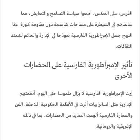
الفرس، على العكس، اتبعوا سياسة التسامح والتعايش، مما
ساعدهم في السيطرة على مساحات شاسعة دون مقاومة كبيرة. هذا
النهج جعل الإمبراطورية الفارسية نموذجا في الإدارة والحكم المتعدد
الثقافات.
تأثير الإمبراطورية الفارسية على الحضارات
الأخرى
إرث الإمبراطورية الفارسية لا يزال ملموسا حتى اليوم. أنظمتهم
الإدارية مثل الساترابيات أثرت في الأنظمة الحكومية اللاحقة. الفن
والعمارة الفارسية ألهمت العديد من الحضارات، بما في ذلك
الإغريقية والرومانية.