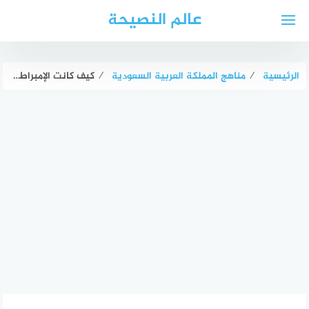
لتجاوز
عالم النصيحة
لى
لمحتوى
الرئيسية
⁄
مناهج المملكة العربية السعودية
⁄
كيف كانت الإمبراطورية الفارسية عالمية