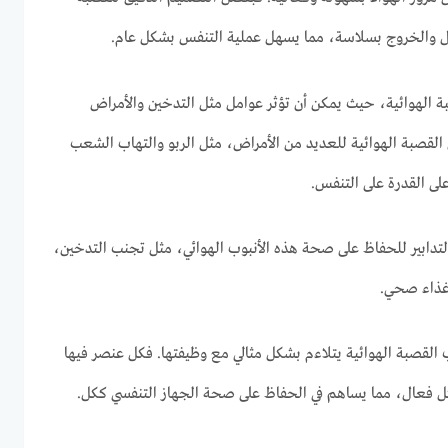
ول والخروج بسلاسة، مما يسهل عملية التنفس بشكل عام.
ة الهوائية، حيث يمكن أن تؤثر عوامل مثل التدخين والأمراض
القصبة الهوائية للعديد من الأمراض، مثل الربو والتهاب الشعب
لى القدرة على التنفس.
دابير للحفاظ على صحة هذه الأنبوب الهوائي، مثل تجنب التدخين،
 غذاء صحي.
القصبة الهوائية يتلاءم بشكل مثالي مع وظيفتها. فكل عنصر فيها
 فعال، مما يساهم في الحفاظ على صحة الجهاز التنفسي ككل.