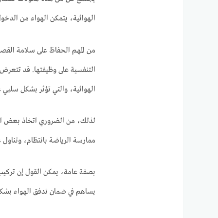
الهوائية، يتمكن الهواء من الدخ
من المهم الحفاظ على سلامة القصب
التنفسية على وظيفتها. قد تتعرض 
الهوائية، والتي تؤثر بشكل سلبي ع
لذلك، من الضروري اتخاذ بعض الت
ممارسة الرياضة بانتظام، وتناول
بصفة عامة، يمكن القول إن تركيب 
يساهم في ضمان تدفق الهواء بشكل