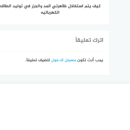
كيف يتم استغلال ظاهرتي المد والجزر في توليد الطاقه
الكهربائيه
اترك تعليقاً
يجب أنت تكون
مسجل الدخول
لتضيف تعليقاً.