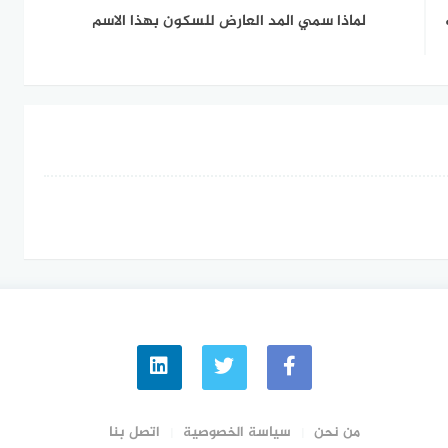
لماذا سمي المد العارض للسكون بهذا الاسم
من نحن
سياسة الخصوصية
اتصل بنا