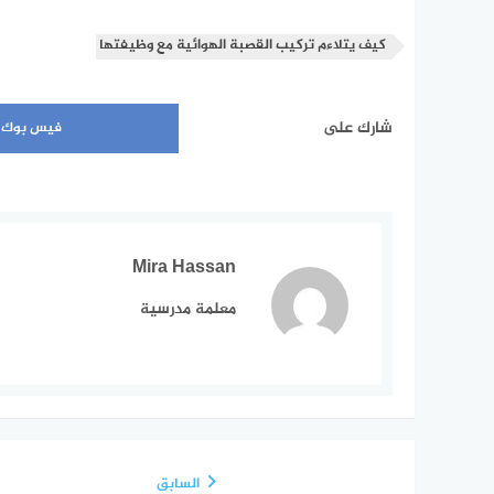
كيف يتلاءم تركيب القصبة الهوائية مع وظيفتها
شارك على
فيس بوك
Mira Hassan
معلمة مدرسية
السابق