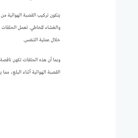
يتكون تركيب القصبة الهوائية من
والغشاء المخاطي. تعمل الحلقات ا
خلال عملية التنفس.
وبما أن هذه الحلقات تكون ناقصة
القصبة الهوائية أثناء البلع، مما 