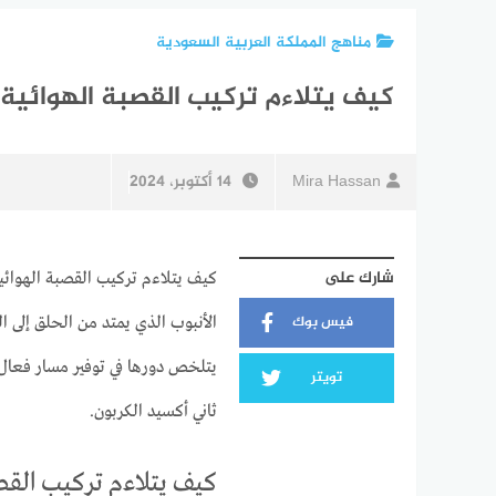
مناهج المملكة العربية السعودية
كيف يتلاءم تركيب القصبة الهوائية
Mira Hassan
14 أكتوبر، 2024
شارك على
كيف يتلاءم تركيب القصبة الهوائي
فيس بوك
الأنبوب الذي يمتد من الحلق إلى ا
يتلخص دورها في توفير مسار فعال 
تويتر
ثاني أكسيد الكربون.
كيف يتلاءم تركيب القص