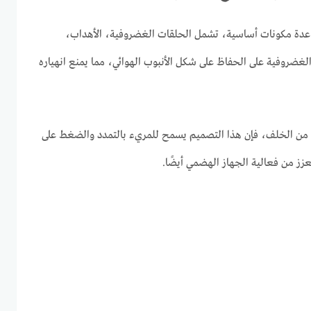
 عدة مكونات أساسية، تشمل الحلقات الغضروفية، الأهداب،
لغضروفية على الحفاظ على شكل الأنبوب الهوائي، مما يمنع انهياره
 من الخلف، فإن هذا التصميم يسمح للمريء بالتمدد والضغط على
يعزز من فعالية الجهاز الهضمي أيضًا.