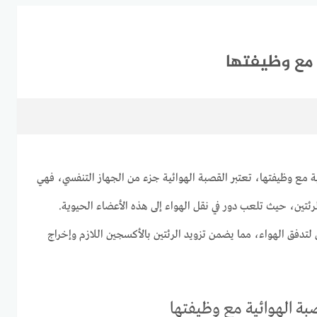
 مع وظيفتها
ة مع وظيفتها، تعتبر القصبة الهوائية جزء من الجهاز التنفسي، فهي
لرئتين، حيث تلعب دور في نقل الهواء إلى هذه الأعضاء الحيوية.
لتدفق الهواء، مما يضمن تزويد الرئتين بالأكسجين اللازم وإخراج
بة الهوائية مع وظيفتها