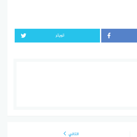
تويتر
التالي