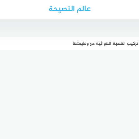
عالم النصيحة
تركيب القصبة الهوائية مع وظيفتها