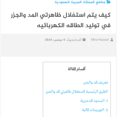
مناهج المملكة العربية السعودية
كيف يتم استغلال ظاهرتي المد والجزر
في توليد الطاقه الكهربائيه
Mira Hassan
آخر تحديث:
4 نوفمبر، 2024
أقسام المقالة
تعريف المد والجزر
الطرق الرئيسية لاستغلال ظاهرتي المد والجزر
1. السدود المدجزرية
2. التوربينات المائية