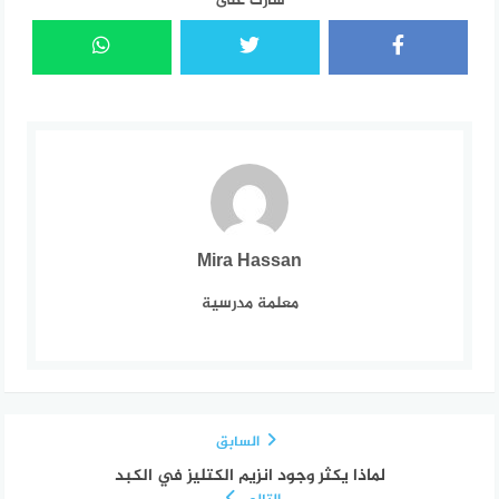
شارك على
Mira Hassan
معلمة مدرسية
السابق
لماذا يكثر وجود انزيم الكتليز في الكبد