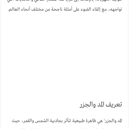
تواجهه، مع إلقاء الضوء على أمثلة ناجحة من مختلف أنحاء العالم.
تعريف المد والجزر
المد والجزر
¹
هي ظاهرة طبيعية تتأثر بجاذبية الشمس والقمر، حيث