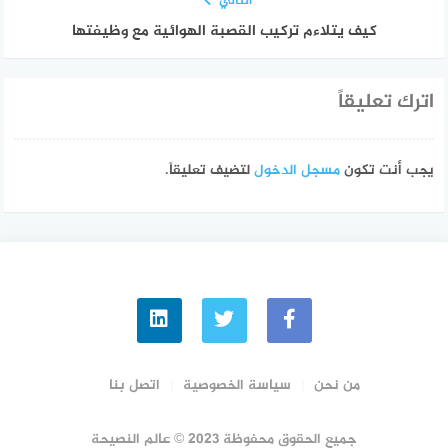
التالي
كيف يتلاءم تركيب القصبة الهوائية مع وظيفتها
اترك تعليقاً
يجب أنت تكون
مسجل الدخول
لتضيف تعليقاً.
من نحن
سياسة الخصوصية
اتصل بنا
جميع الحقوق محفوظة 2023 © عالم النصيحة