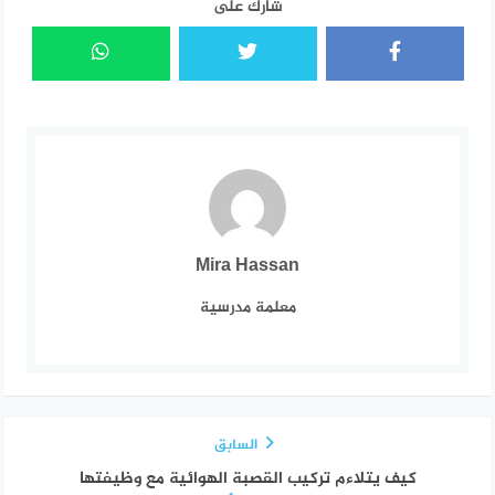
شارك على
Mira Hassan
معلمة مدرسية
السابق
كيف يتلاءم تركيب القصبة الهوائية مع وظيفتها