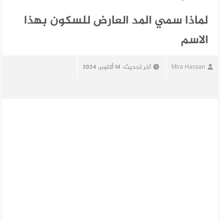
لماذا سمي المد العارض للسكون بهذا
الاسم
Mira Hassan
آخر تحديث:
14 أكتوبر، 2024