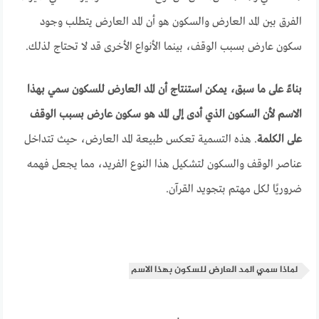
الفرق بين المد العارض والسكون هو أن المد العارض يتطلب وجود
سكون عارض بسبب الوقف، بينما الأنواع الأخرى قد لا تحتاج لذلك.
بناءً على ما سبق، يمكن استنتاج أن المد العارض للسكون سمي بهذا
الاسم لأن السكون الذي أدى إلى المد هو سكون عارض بسبب الوقف
على الكلمة
. هذه التسمية تعكس طبيعة المد العارض، حيث تتداخل
عناصر الوقف والسكون لتشكيل هذا النوع الفريد، مما يجعل فهمه
ضروريًا لكل مهتم بتجويد القرآن.
لماذا سمي المد العارض للسكون بهذا الاسم