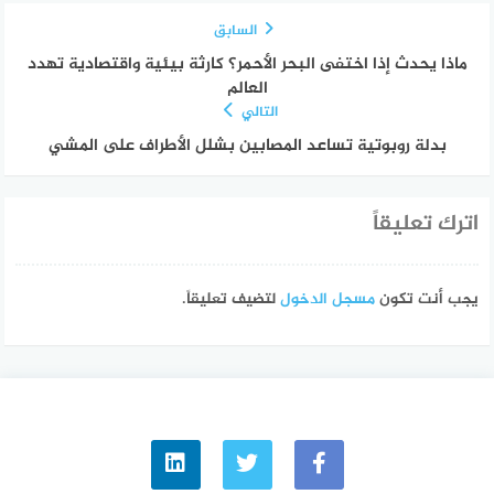
السابق
ماذا يحدث إذا اختفى البحر الأحمر؟ كارثة بيئية واقتصادية تهدد
العالم
التالي
بدلة روبوتية تساعد المصابين بشلل الأطراف على المشي
اترك تعليقاً
يجب أنت تكون
مسجل الدخول
لتضيف تعليقاً.