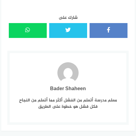
شارك على
Bader Shaheen
معلم مدرسة أتعلم من الفشل أكثر مما أتعلم من النجاح
فكل فشل هو خطوة على الطريق