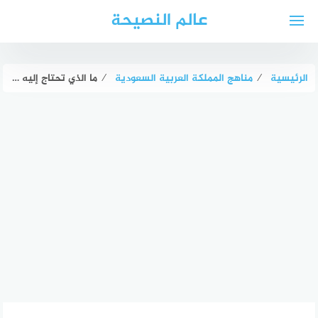
لتجاوز
عالم النصيحة
لى
لمحتوى
الرئيسية
⁄
مناهج المملكة العربية السعودية
⁄
ما الذي تحتاج إليه الحيوانات لكي تعيش