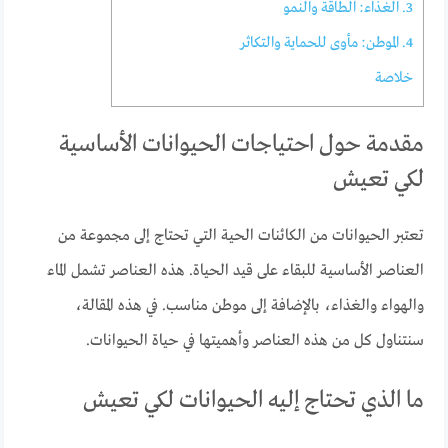
3. الغذاء: الطاقة والنمو
4. الموطن: مأوى للحماية والتكاثر
خلاصة
مقدمة حول احتياجات الحيوانات الأساسية
لكي تعيش
تعتبر الحيوانات من الكائنات الحية التي تحتاج إلى مجموعة من
العناصر الأساسية للبقاء على قيد الحياة. هذه العناصر تشمل الماء
والهواء والغذاء، بالإضافة إلى موطن مناسب. في هذه المقالة،
سنتناول كل من هذه العناصر وأهميتها في حياة الحيوانات.
ما الذي تحتاج إليه الحيوانات لكي تعيش