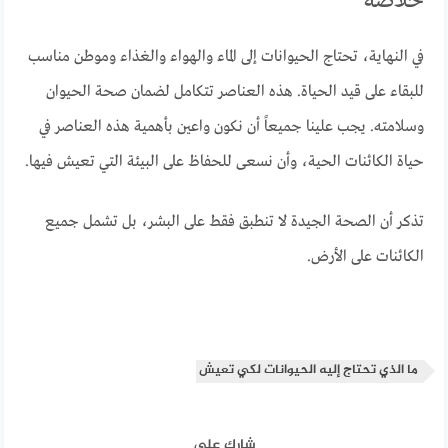
خلاصة
في النهاية، تحتاج الحيوانات إلى الماء والهواء والغذاء وموطن مناسب
للبقاء على قيد الحياة. هذه العناصر تتكامل لضمان صحة الحيوان
وسلامته. يجب علينا جميعاً أن نكون واعين بأهمية هذه العناصر في
حياة الكائنات الحية، وأن نسعى للحفاظ على البيئة التي تعيش فيها.
تذكر أن الصحة الجيدة لا تنطبق فقط على البشر، بل تشمل جميع
الكائنات على الأرض.
ما الذي تحتاج إليه الحيوانات لكي تعيش
شارك على