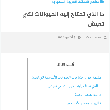
مناهج المملكة العربية السعودية
ما الذي تحتاج إليه الحيوانات لكي
تعيش
Mira Hassan
8 أكتوبر، 2024
أقسام المقالة
مقدمة حول احتياجات الحيوانات الأساسية لكي تعيش
ما الذي تحتاج إليه الحيوانات لكي تعيش
1. الماء: عنصر الحياة
2.الهواء: مصدر الأكسجين