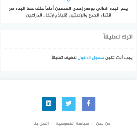
يتم البدء العالي بوضع إحدى القدمين أماماً خلف خط البدء مع
انثناء الجذع والركبتين قليلاً وارتخاء الذراعين
اترك تعليقاً
يجب أنت تكون
مسجل الدخول
لتضيف تعليقاً.
من نحن
سياسة الخصوصية
اتصل بنا