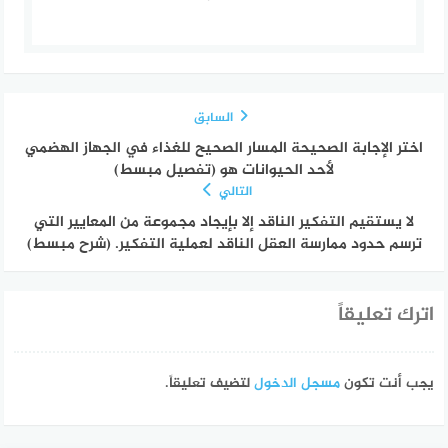
السابق
اختر الإجابة الصحيحة المسار الصحيح للغذاء في الجهاز الهضمي
لأحد الحيوانات هو (تفصيل مبسط)
التالي
لا يستقيم التفكير الناقد إلا بإيجاد مجموعة من المعايير التي
ترسم حدود ممارسة العقل الناقد لعملية التفكير. (شرح مبسط)
اترك تعليقاً
يجب أنت تكون
مسجل الدخول
لتضيف تعليقاً.