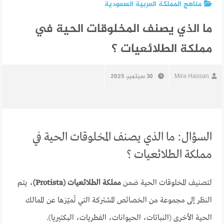
مناهج المملكة العربية السعودية
ما الذي يصنف المخلوقات الحية في
مملكة الطلائعيات ؟
Mira Hassan
30 سبتمبر، 2025
السؤال: ما الذي يصنف المخلوقات الحية في
مملكة الطلائعيات ؟
لتصنيف المخلوقات الحية ضمن
مملكة الطلائعيات (Protista)
، يتم
النظر إلى مجموعة من الخصائص المشتركة التي تُميّزها عن الممالك
الحية الأخرى (النباتات، الحيوانات، الفطريات، البكتيريا).