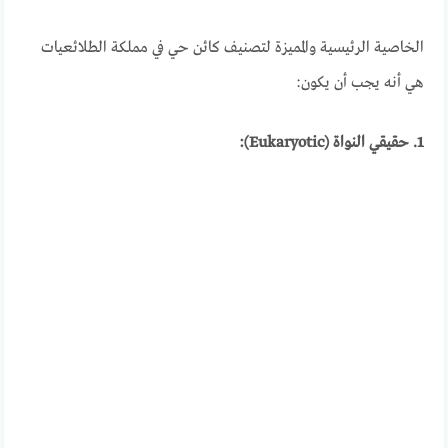
الخاصية الرئيسية والمميزة لتصنيف كائن حي في مملكة الطلائعيات
هي أنه يجب أن يكون:
1. حقيقي النواة (Eukaryotic):