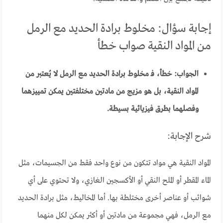
إجابة سؤال: مخلوط برادة الحديد مع الرمل
من المواد النقية صواب خطأ
الجواب: خطأ، فـ مخلوط برادة الحديد مع الرمل لا يُعتبر من
المواد النقية، بل هو مزيج من مادتين مختلفتين يمكن تمييزهما
وفصلهما بطرق فيزيائية بسيطة.
شرح الإجابة:
المواد النقية هي مواد تتكون من نوع واحد فقط من الجسيمات، مثل
الماء المقطر أو الملح النقي أو الأكسجين الغازي، ولا تحتوي على أي
شوائب أو عناصر أخرى مختلطة بها. أما المخاليط، مثل برادة الحديد
مع الرمل، فهي مجموعة من مادتين أو أكثر يمكن لكل منهما