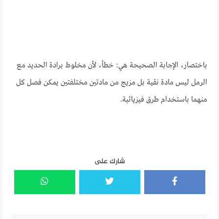
باختصار، الإجابة الصحيحة هي: خطأ، لأن مخلوط برادة الحديد مع
الرمل ليس مادة نقية بل مزيج من مادتين مختلفتين يمكن فصل كل
منهما باستخدام طرق فيزيائية.
شارك على