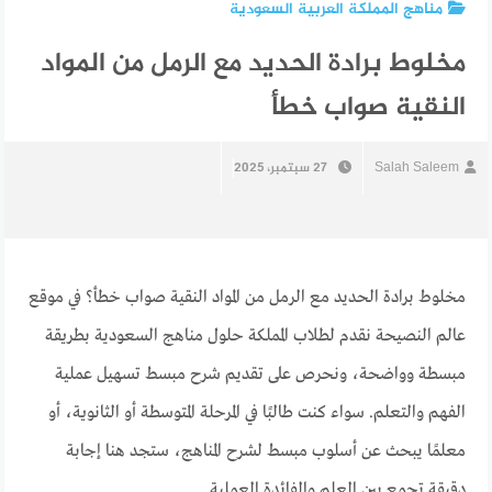
مناهج المملكة العربية السعودية
مخلوط برادة الحديد مع الرمل من المواد
النقية صواب خطأ
Salah Saleem
27 سبتمبر، 2025
مخلوط برادة الحديد مع الرمل من المواد النقية صواب خطأ؟ في موقع
عالم النصيحة نقدم لطلاب المملكة حلول مناهج السعودية بطريقة
مبسطة وواضحة، ونحرص على تقديم شرح مبسط تسهيل عملية
الفهم والتعلم. سواء كنت طالبًا في المرحلة المتوسطة أو الثانوية، أو
معلمًا يبحث عن أسلوب مبسط لشرح المناهج، ستجد هنا إجابة
دقيقة تجمع بين العلم والفائدة العملية.