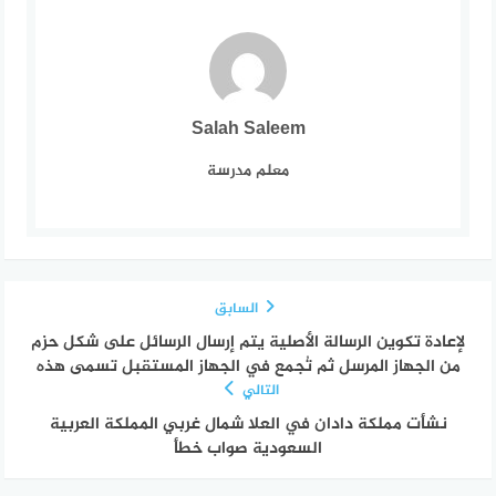
Salah Saleem
معلم مدرسة
السابق
لإعادة تكوين الرسالة الأصلية يتم إرسال الرسائل على شكل حزم
من الجهاز المرسل ثم تُجمع في الجهاز المستقبل تسمى هذه
التالي
نشأت مملكة دادان في العلا شمال غربي المملكة العربية
السعودية صواب خطأ