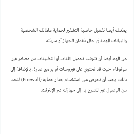
يمكنك أيضا تفعيل خاصية التشفير لحماية ملفاتك الشخصية
والبيانات المهمة في حال فقدان الجهاز أو سرقته.
من المهم أيضا أن تتجنب تحميل الملفات أو التطبيقات من مصادر غير
موثوقة، حيث قد تحتوي على فيروسات أو برامج ضارة. بالإضافة إلى
ذلك، يجب أن تحرص على استخدام جدار حماية (Firewall) للحد
من الوصول غير المصرح به إلى جهازك عبر الإنترنت.