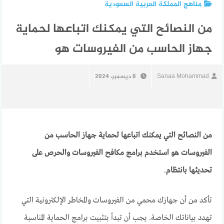
مناهج المملكة العربية السعودية
من النصائح التي يمكنك اتباعها لحماية
جهاز الحاسب من الفيروسات هو
Sanaa Mohammad
8 ديسمبر، 2024
من النصائح التي يمكنك اتباعها لحماية جهاز الحاسب من
الفيروسات هو استخدم برامج مكافح الفيروسات والحرص على
تحديثها بانتظام
.
تأكد من أن جهازك محمي من الفيروسات والمخاطر الإلكترونية التي
تهدد بياناتك الخاصة. يجب أن تبدأ بتثبيت برامج الحماية المناسبة