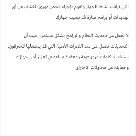
التي تراقب نشاط الجهاز وتقوم بإجراء فحص دوري للكشف عن أي
تهديدات أو برامج ضارة قد تصيب جهازك.
لا تغفل عن تحديث النظام والبرامج بشكل مستمر، حيث أن
التحديثات تعمل على سد الثغرات الأمنية التي قد يستغلها المخترقون.
استخدام كلمات مرور قوية ومعقدة يساعد في تعزيز أمن جهازك
وحمايته من محاولات الاختراق.