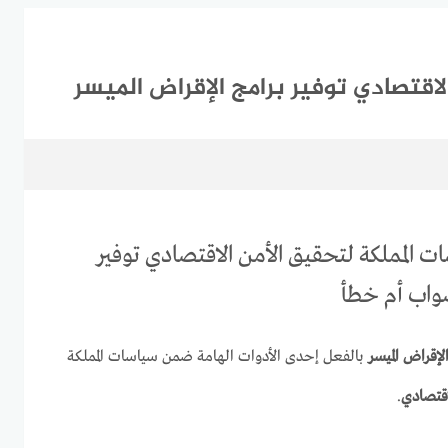
اقتصادي توفير برامج الإقراض الميسر
 المملكة لتحقيق الأمن الاقتصادي توفير
صواب أم خطأ
لإقراض الميسر
بالفعل إحدى الأدوات الهامة ضمن سياسات المملكة
اقتصادي
.