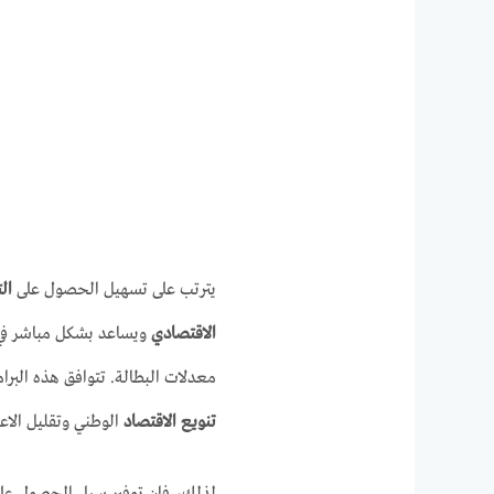
يترتب على تسهيل الحصول على
ال
الاقتصادي
ويساعد بشكل مباشر ف
معدلات البطالة. تتوافق هذه البر
تنويع الاقتصاد
الوطني وتقليل الاعت