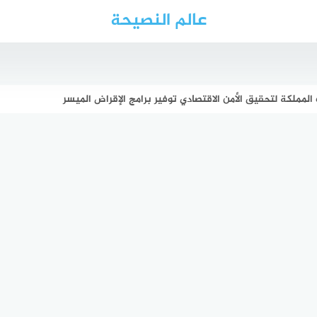
عالم النصيحة
لمملكة لتحقيق الأمن الاقتصادي توفير برامج الإقراض الميسر