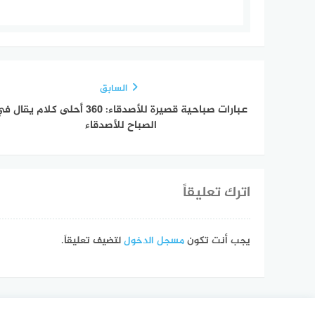
السابق
عبارات صباحية قصيرة للأصدقاء: 360 أحلى كلام يقال
الصباح للأصدقاء
اترك تعليقاً
يجب أنت تكون
مسجل الدخول
لتضيف تعليقاً.