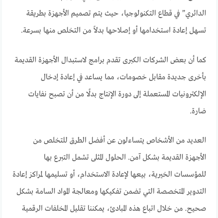
الدائري” في قطاع التكنولوجيا، حيث يتم تصميم الأجهزة بطريقة
تسهل إعادة استخدامها أو إصلاحها بدلاً من التخلص منها بسرعة.
كما أن بعض الشركات الكبرى تقدم برامج لاستبدال الأجهزة القديمة
بأخرى جديدة مقابل خصومات، مما يساعد في إعادة إدخال
الإلكترونيات المستعملة إلى دورة الإنتاج بدلًا من أن تصبح نفايات
ضارة.
العديد من الأشخاص يتساءلون عن أفضل الطرق للتخلص من
الأجهزة القديمة بشكل آمن. الحلول المثلى تشمل التبرع بها
للمؤسسات الخيرية، بيعها لإعادة الاستخدام، أو تسليمها لمراكز إعادة
التدوير المتخصصة التي تضمن تفكيكها ومعالجة المواد السامة بشكل
صحيح. من خلال اتباع هذه المبادئ، يمكننا تقليل المخلفات الرقمية