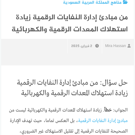
مناهج المملكة العربية السعودية
من مبادئ إدارة النفايات الرقمية زيادة
استهلاك المعدات الرقمية والكهربائية
Mira Hassan
2 فبراير، 2025
حل سؤال: من مبادئ إدارة النفايات الرقمية
زيادة استهلاك المعدات الرقمية والكهربائية
الجواب:
خطأ
. زيادة استهلاك المعدات الرقمية والكهربائية ليست من
مبادئ إدارة النفايات الرقمية
، بل العكس تماما، حيث تهدف الإدارة
الصحيحة للنفايات الرقمية إلى تقليل الاستهلاك غير الضروري،