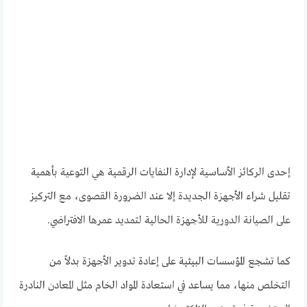
إحدى الركائز الأساسية لإدارة النفايات الرقمية هي التوعية بأهمية
تقليل شراء الأجهزة الجديدة إلا عند الضرورة القصوى، مع التركيز
على الصيانة الدورية للأجهزة الحالية لتمديد عمرها الافتراضي.
كما تشجع المؤسسات البيئية على إعادة تدوير الأجهزة بدلاً من
التخلص منها، مما يساعد في استعادة المواد الخام مثل المعادن النادرة