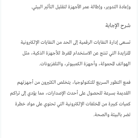
وإعادة التدوير، وإطالة عمر الأجهزة لتقليل التأثير البيئي.
شرح الإجابة
تسعى إدارة النفايات الرقمية إلى الحد من النفايات الإلكترونية
المتزايدة التي تنتج عن الاستخدام المفرط للأجهزة الذكية، مثل
الهواتف المحمولة، وأجهزة الكمبيوتر، والتلفزيونات.
فمع التطور السريع للتكنولوجيا، يتخلص الكثيرون من أجهزتهم
القديمة بسرعة للحصول على أحدث الإصدارات، مما يؤدي إلى تراكم
كميات كبيرة من المخلفات الإلكترونية التي تحتوي على مواد خطرة
تضر بالبيئة والصحة.