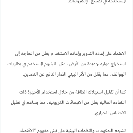
المستخدمة في تصنيع الإلكترونيات.
الاعتماد على إعادة التدوير وإعادة الاستخدام يقلل من الحاجة إلى
استخراج موارد جديدة من الأرض، مثل الليثيوم المستخدم في بطاريات
الهواتف، مما يقلل من الأثر البيئي الضار الناتج عن التعدين.
كما أن تقليل استهلاك الطاقة من خلال استخدام الأجهزة ذات
الكفاءة العالية يقلل من الانبعاثات الكربونية، مما يساهم في تقليل
الاحتباس الحراري.
تشجع الحكومات والمنظمات البيئية على تبني مفهوم “الاقتصاد