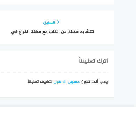
السابق
تتشابه عضلة من القلب مع عضلة الذراع في
اترك تعليقاً
يجب أنت تكون
مسجل الدخول
لتضيف تعليقاً.