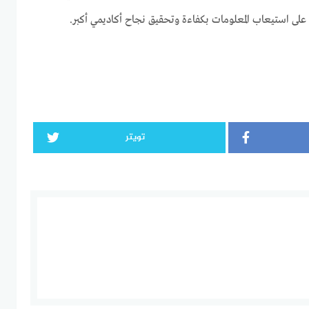
على استيعاب المعلومات بكفاءة وتحقيق نجاح أكاديمي أكبر.
تويتر