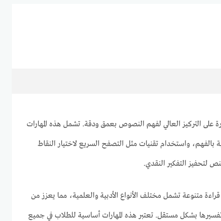
رة على التركيز العالي لفهم النصوص بعمق ودقة. تشمل هذه المهارات
بالفهم، واستخدام تقنيات مثل التصفح السريع لاختيار النقاط
ص لتحفيز التفكير النقدي.
 قراءة متنوعة تشمل مختلف الأنواع الأدبية والعلمية، مما يعزز من
فسيرها بشكل مستقل. تعتبر هذه المهارات أساسية للطلاب في جميع