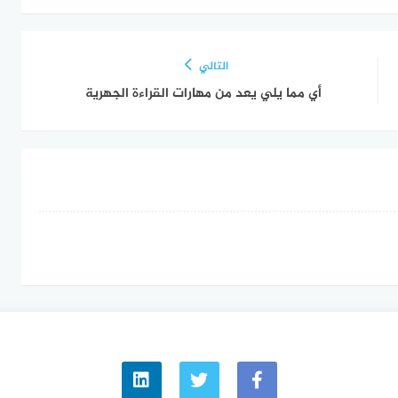
التالي
أي مما يلي يعد من مهارات القراءة الجهرية