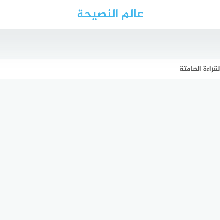
عالم النصيحة
قراءة الصامتة