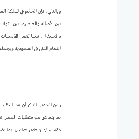
وبالتالي، فإن الحكم في المملكة 
بين الأصالة والمعاصرة، بين الثواب
والاستقرار، بينما تعمل المؤسسات ا
النظام الملكي في السعودية ويجعله 
ومن الجدير بالذكر أن هذا النظام 
بما يتماشى مع متطلبات العصر. فا
مؤسساتها وتطوير قوانينها بما يض