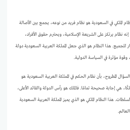
ام الملكي في السعودية هو نظام فريد من نوعه، يجمع بين الأصالة
. إنه نظام يرتكز على الشريعة الإسلامية، ويحترم حقوق الأفراد،
ر للجميع. هذا النظام هو الذي جعل المملكة العربية السعودية دولة
 وقوة مؤثرة في السياسة الدولية.
السؤال المطروح، بأن نظام الحكم في المملكة العربية السعودية هو
ا، هي إجابة صحيحة تمامًا. فالملك هو رأس الدولة والقائد الأعلى،
لطات. هذا النظام الملكي هو الذي يميز المملكة العربية السعودية
لعالم.