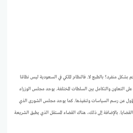
بشكل منفرد؟ بالطبع لا. فالنظام الملكي في السعودية ليس نظامًا
لى التعاون والتكامل بين السلطات المختلفة. يوجد مجلس الوزراء
مسؤول عن رسم السياسات وتنفيذها. كما يوجد مجلس الشورى الذي
لقضايا. بالإضافة إلى ذلك، هناك القضاء المستقل الذي يطبق الشريعة