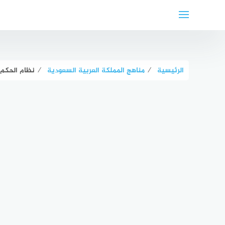
لتجاوز
لى
لمحتوى
الرئيسية
⁄
مناهج المملكة العربية السعودية
⁄
نظام الحكم 