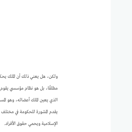
ولكن، هل يعني ذلك أن الملك يحكم 
مطلقًا، بل هو نظام مؤسسي يقوم ع
الذي يعين الملك أعضائه، وهو ال
يقدم المشورة للحكومة في مختلف ا
الإسلامية ويحمي حقوق الأفراد.