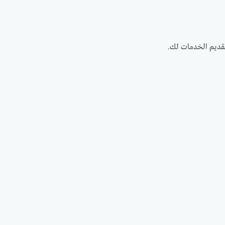
تقديم الخدمات لك.