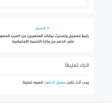
السابق
رابط تسجيل وتحديث بيانات المتضررين من الحرب للحصو
على الدعم من وزارة التنمية الاجتماعية
اترك تعليقاً
يجب أنت تكون
مسجل الدخول
لتضيف تعليقاً.