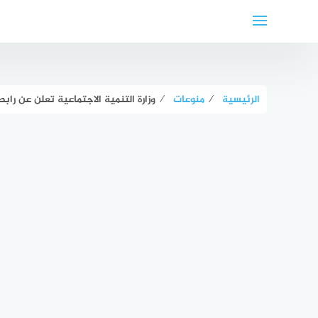
لتجاوز
لى
لمحتوى
الرئيسية
⁄
منوعات
⁄
وزارة التنمية الاجتماعية تعلن عن رابط