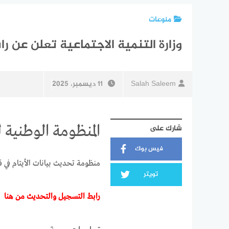
منوعات
وزارة التنمية الاجتماعية تعلن عن را
Salah Saleem
11 ديسمبر، 2025
المنظومة الوطنية ل
شارك على
فيس بوك
منظومة تحديث بيانات الأيتام في ق
تويتر
رابط التسجيل والتحديث من هنا