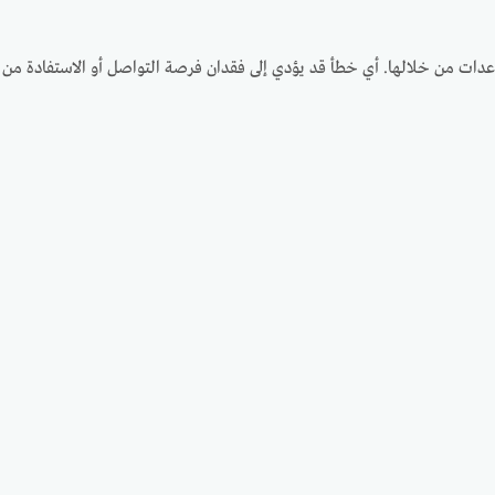
اعدات من خلالها. أي خطأ قد يؤدي إلى فقدان فرصة التواصل أو الاستفادة من