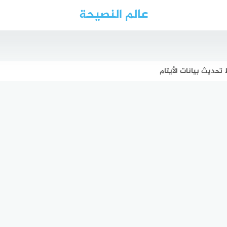
عالم النصيحة
 تحديث بيانات الأيتام