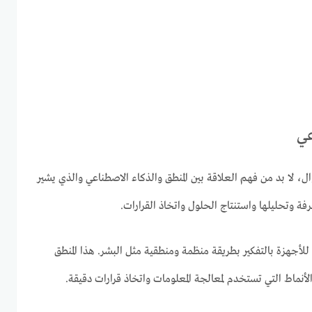
عي
ال، لا بد من فهم العلاقة بين المنطق والذكاء الاصطناعي والذي يشير
عرفة وتحليلها واستنتاج الحلول واتخاذ القرارات.
لأجهزة بالتفكير بطريقة منظمة ومنطقية مثل البشر. هذا المنطق
نماط التي تستخدم لمعالجة المعلومات واتخاذ قرارات دقيقة.