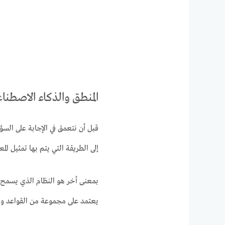
المنطق والذكاء الاصطنا
قبل أن نتعمق في الإجابة على السؤ
إلى الطريقة التي يتم بها تمثيل الم
بمعنى أخر هو النظام الذي يسمح ل
يعتمد على مجموعة من القواعد والأ