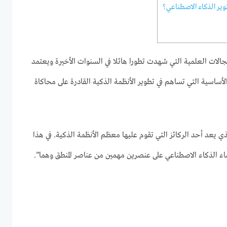
ير الذكاء الاصطناعي؟
لمجالات العلمية التي شهدت تطورا هائلا في السنوات الأخيرة ويعتمد
الأساسية التي تساهم في تطوير الأنظمة الذكية القادرة على محاكاة
لذي يعد أحد الركائز التي تقوم عليها معظم الأنظمة الذكية. في هذا
ماء الذكاء الاصطناعي على عنصرين مهمين من عناصر المنطق وهما”.