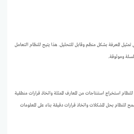
 تمثيل المعرفة بشكل منظم وقابل للتحليل. هذا يتيح للنظام التعامل
لسلة وموثوقة.
لنظام استخراج استنتاجات من المعارف الممثلة واتخاذ قرارات منطقية
مح للنظام بحل المشكلات واتخاذ قرارات دقيقة بناء على المعلومات