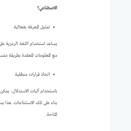
الاصطناعي؟
تمثيل المعرفة بفعالية
يساعد استخدام اللغة الرمزية على
مع المعلومات المعقدة بطريقة متس
اتخاذ قرارات منطقية
باستخدام آليات الاستدلال، يمكن ل
بناء على تلك الاستنتاجات. هذا يس
المتاحة.