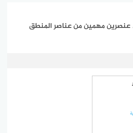
ى عنصرين مهمين من عناصر المنطق
ة