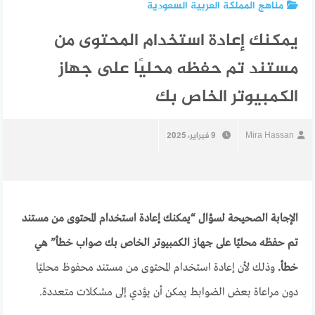
مناهج المملكة العربية السعودية
يمكنك إعادة استخدام المحتوى من
مستند تم حفظه محليًا على جهاز
الكمبيوتر الخاص بك
Mira Hassan
9 فبراير، 2025
الإجابة الصحيحة لسؤال “يمكنك إعادة استخدام المحتوى من مستند
تم حفظه محليًا على جهاز الكمبيوتر الخاص بك صواب خطأ” هي
خطأ.
وذلك لأن إعادة استخدام المحتوى من مستند محفوظ محليًا
دون مراعاة بعض الضوابط يمكن أن يؤدي إلى مشكلات متعددة.