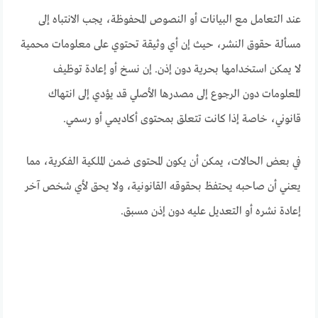
عند التعامل مع البيانات أو النصوص المحفوظة، يجب الانتباه إلى
مسألة حقوق النشر، حيث إن أي وثيقة تحتوي على معلومات محمية
لا يمكن استخدامها بحرية دون إذن. إن نسخ أو إعادة توظيف
المعلومات دون الرجوع إلى مصدرها الأصلي قد يؤدي إلى انتهاك
قانوني، خاصة إذا كانت تتعلق بمحتوى أكاديمي أو رسمي.
في بعض الحالات، يمكن أن يكون المحتوى ضمن الملكية الفكرية، مما
يعني أن صاحبه يحتفظ بحقوقه القانونية، ولا يحق لأي شخص آخر
إعادة نشره أو التعديل عليه دون إذن مسبق.