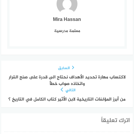
Mira Hassan
معلمة مدرسية
السابق
لاكتساب مهارة تحديد الأهداف نحتاج الى قدرة على صنع القرار
واتخاذه صواب خطأ
التالي
من أبرز المؤلفات التاريخية لابن الأثير كتاب الكامل في التاريخ ؟
اترك تعليقاً