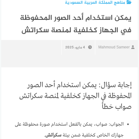
مناهج المملكة العربية السعودية
يمكن استخدام أحد الصور المحفوظة
في الجهاز كخلفية لمنصة سكراتش
Mahmoud Sameer
4 مايو، 2025
إجابة سؤال: يمكن استخدام أحد الصور
المحفوظة في الجهاز كخلفية لمنصة سكراتش
صواب خطأ
الجواب: صواب، يمكن بالفعل استخدام صورة محفوظة على
جهازك الخاص كخلفية ضمن بيئة
سكراتش
.