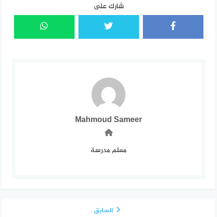
شارك على
Mahmoud Sameer
معلم مدرسة
السابق