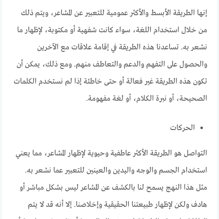
إنها الطريقة الأبسط والأكثر عمومية للتعبير عن المشاعر، ويتم ذلك
من خلال استخدام اللغة، سواء كانت شفهية أو مكتوبة، لإظهار ما
نشعر به. تساعدنا هذه الطريقة في إقامة علاقات مع الآخرين
والحصول على التفهم والدعم والتعاطف منهم. ومع ذلك، يمكن أن
تكون هذه الطريقة غير فعالة أو حتى خاطئة إذا لم نستخدم الكلمات
الصحيحة، أو نبرة الكلام، أو لغة مفهومة.
الحركات
التواصل هو الطريقة الأكثر عاطفية وحيوية لإظهار المشاعر، مما يعني
استخدام الجسم والوجه واليدين والعينين للتعبير عما نشعر به.
مثل هذا النهج يسمح لنا بالكشف عن المشاعر ليس بشكل مباشر أو
هادف ولكن لإظهار طبيعتنا الحقيقية وإخلاصنا. إلا أنه قد لا يتم