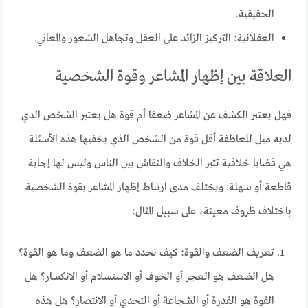
الحقيقية.
العقلانية: التركيز الزائد على العقل وتجاهل الشعور والمعاني.
العلاقة بين إظهار المشاعر وقوة الشخصية
فهل يعتبر الكشف عن المشاعر ضعفا أم قوة هل يعتبر الشخص الذي
لديه ميل للعاطفة أقل قوة من الشخص الذي يخفيها هذه الأسئلة
هي قضايا خلافية تثير الخلاف والنقاش بين الناس وليس لها إجابة
قاطعة أو سهلة. ويختلف مدى ارتباط إظهار المشاعر بقوة الشخصية
باختلاف ظروف معينة، على سبيل المثال:
تعريف الضعف والقوة: كيف نحدد ما هو الضعف وما هو القوة؟
هل الضعف هو العجز أو الخوف أو الاستسلام أو الانكسار؟ هل
القوة هو القدرة أو الشجاعة أو التحدي أو الانتصار؟ هل هذه