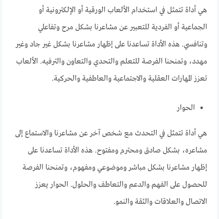
هي أداة تتمثل في استخدام الألعاب الورقية أو الإلكترونية أو
الجماعية أو الفردية للتعبير عن مشاعرنا بشكل مرح وتفاعلي
وتنافسي. هذه الأداة تساعدنا على إظهار مشاعرنا بشكل غير جاد وغير
مهدد، وتمنحنا الفرصة للتعلم والتحدي والتعاون والترفيه. الألعاب
تعزز المهارات العقلية والاجتماعية والعاطفية والحركية.
الحوار
هي أداة تتمثل في التحدث مع شخص آخر عن مشاعرنا والاستماع إلى
مشاعره، بشكل صادق ومحترم ومفتوح. هذه الأداة تساعدنا على
إظهار مشاعرنا بشكل مباشر وموضوعي ومفهوم، وتمنحنا الفرصة
للحصول على الفهم والدعم والتعاطف والحلول. الحوار يعزز
الاتصال والعلاقات والثقة والنمو.