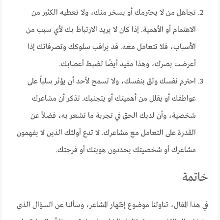
تجاهل من لا يحترمك أو يسخر منك، ولا تعطيه الكثير من
الاهتمام أو الأهمية. إذا كان لا يريد الارتباط بك لأي سبب من
الأسباب، فلا تتعامل معه. قد يراقب سلوكك وتصرفاتك إذا
أعرضت بصرك، وهذا مفيد أيضًا لضبط أعصابك.
احترم نفسك وثق بنفسك، ولا تسمح لأحد أن يؤثر سلباً على
عواطفك أو يقلل من أهميتك أو يتجنبك. تذكر أن مشاعرك
شخصية، وأن لديك الحق في تجربة ما تشعر به، فضلاً عن
القدرة على التعامل مع مشاعرك. لا تدع أولئك الذين لا يفهمون
مشاعرك أو شخصيتك يحددون هويتك أو فرحتك.
خاتمة
في هذا المقال، تناولنا موضوع إظهار المشاعر، وسألنا عن السؤال الذي