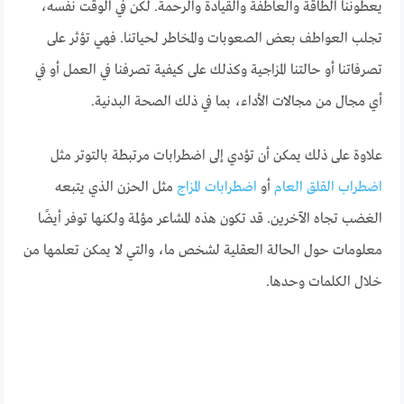
يعطوننا الطاقة والعاطفة والقيادة والرحمة. لكن في الوقت نفسه،
تجلب العواطف بعض الصعوبات والمخاطر لحياتنا. فهي تؤثر على
تصرفاتنا أو حالتنا المزاجية وكذلك على كيفية تصرفنا في العمل أو في
أي مجال من مجالات الأداء، بما في ذلك الصحة البدنية.
علاوة على ذلك يمكن أن تؤدي إلى اضطرابات مرتبطة بالتوتر مثل
اضطراب القلق العام
أو
اضطرابات المزاج
مثل الحزن الذي يتبعه
الغضب تجاه الآخرين. قد تكون هذه المشاعر مؤلمة ولكنها توفر أيضًا
معلومات حول الحالة العقلية لشخص ما، والتي لا يمكن تعلمها من
خلال الكلمات وحدها.