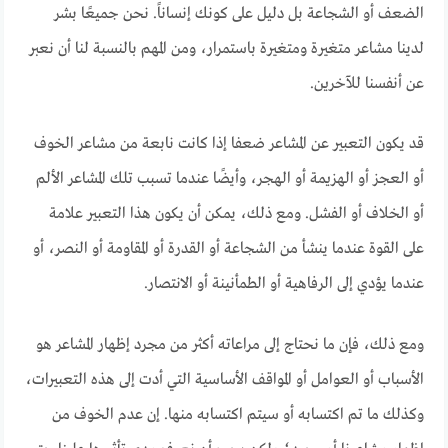
الضعف أو الشجاعة بل دليل على كونك إنساناً. نحن جميعًا بشر
لدينا مشاعر متغيرة ومتغيرة باستمرار، ومن المهم بالنسبة لنا أن نعبر
عن أنفسنا للآخرين.
قد يكون التعبير عن المشاعر ضعفا إذا كانت نابعة من مشاعر الخوف
أو العجز أو الهزيمة أو الهجر، وأيضًا عندما تسبب تلك المشاعر الألم
أو الخلاف أو الفشل. ومع ذلك، يمكن أن يكون هذا التعبير علامة
على القوة عندما ينشأ من الشجاعة أو القدرة أو المقاومة أو النصر، أو
عندما يؤدي إلى الرفاهية أو الطمأنينة أو الانتصار.
ومع ذلك، فإن ما نحتاج إلى مراعاته أكثر من مجرد إظهار المشاعر هو
الأسباب أو العوامل أو المواقف الأساسية التي أدت إلى هذه التعبيرات،
وكذلك ما تم اكتسابه أو سيتم اكتسابه منها. إن عدم الخوف من