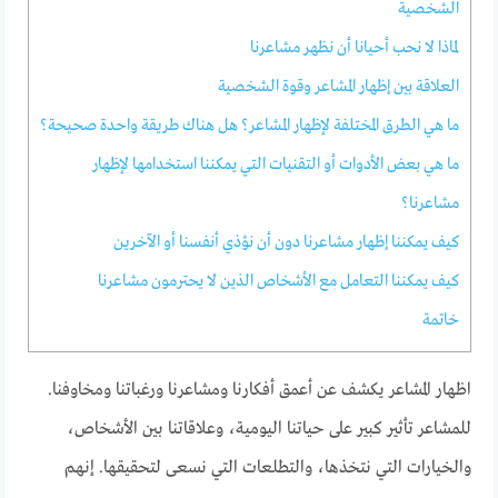
الشخصية
لماذا لا نحب أحيانا أن نظهر مشاعرنا
العلاقة بين إظهار المشاعر وقوة الشخصية
ما هي الطرق المختلفة لإظهار المشاعر؟ هل هناك طريقة واحدة صحيحة؟
ما هي بعض الأدوات أو التقنيات التي يمكننا استخدامها لإظهار
مشاعرنا؟
كيف يمكننا إظهار مشاعرنا دون أن نؤذي أنفسنا أو الآخرين
كيف يمكننا التعامل مع الأشخاص الذين لا يحترمون مشاعرنا
خاتمة
اظهار المشاعر يكشف عن أعمق أفكارنا ومشاعرنا ورغباتنا ومخاوفنا.
للمشاعر تأثير كبير على حياتنا اليومية، وعلاقاتنا بين الأشخاص،
والخيارات التي نتخذها، والتطلعات التي نسعى لتحقيقها. إنهم