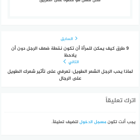
فكل فشل هو خطوة على الطريق
السابق
9 طرق كيف يمكن للمرأة أن تكون نقطة ضعف الرجل دون أن
يلاحظ
التالي
لماذا يحب الرجل الشعر الطويل: تعرفي على تأثير شعرك الطويل
على الرجال
اترك تعليقاً
يجب أنت تكون
مسجل الدخول
لتضيف تعليقاً.