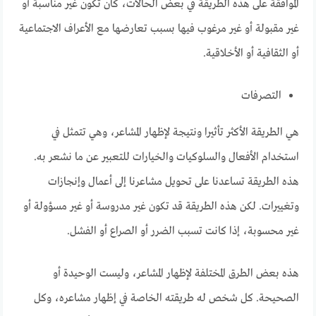
الموافقة على هذه الطريقة في بعض الحالات، كأن تكون غير مناسبة أو
غير مقبولة أو غير مرغوب فيها بسبب تعارضها مع الأعراف الاجتماعية
أو الثقافية أو الأخلاقية.
التصرفات
هي الطريقة الأكثر تأثيرا ونتيجة لإظهار المشاعر، وهي تتمثل في
استخدام الأفعال والسلوكيات والخيارات للتعبير عن ما نشعر به.
هذه الطريقة تساعدنا على تحويل مشاعرنا إلى أعمال وإنجازات
وتغييرات. لكن هذه الطريقة قد تكون غير مدروسة أو غير مسؤولة أو
غير محسوبة، إذا كانت تسبب الضرر أو الصراع أو الفشل.
هذه بعض الطرق المختلفة لإظهار المشاعر، وليست الوحيدة أو
الصحيحة. كل شخص له طريقته الخاصة في إظهار مشاعره، وكل