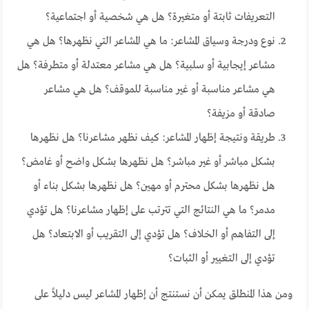
التعريفات ثابتة أو متغيرة؟ هل هي شخصية أو اجتماعية؟
نوع ودرجة وسياق المشاعر: ما هي المشاعر التي نظهرها؟ هل هي
مشاعر إيجابية أو سلبية؟ هل هي مشاعر معتدلة أو متطرفة؟ هل
هي مشاعر مناسبة أو غير مناسبة للموقف؟ هل هي مشاعر
صادقة أو مزيفة؟
طريقة ونتيجة إظهار المشاعر: كيف نظهر مشاعرنا؟ هل نظهرها
بشكل مباشر أو غير مباشر؟ هل نظهرها بشكل واضح أو غامض؟
هل نظهرها بشكل محترم أو مهين؟ هل نظهرها بشكل بناء أو
مدمر؟ ما هي النتائج التي تترتب على إظهار مشاعرنا؟ هل تؤدي
إلى التفاهم أو الخلاف؟ هل تؤدي إلى التقريب أو الابتعاد؟ هل
تؤدي إلى التغيير أو الثبات؟
ومن هذا المنطلق يمكن أن نستنتج أن إظهار المشاعر ليس دليلاً على