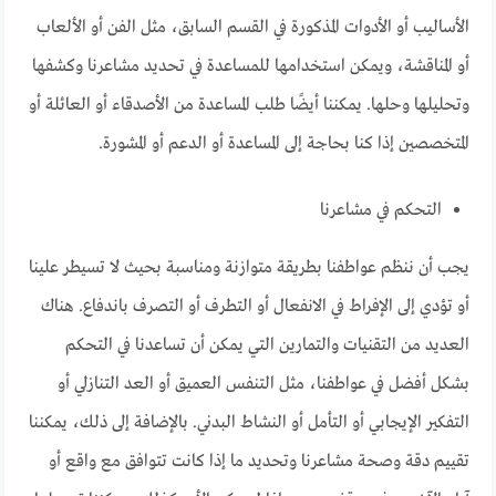
الأساليب أو الأدوات المذكورة في القسم السابق، مثل الفن أو الألعاب
أو المناقشة، ويمكن استخدامها للمساعدة في تحديد مشاعرنا وكشفها
وتحليلها وحلها. يمكننا أيضًا طلب المساعدة من الأصدقاء أو العائلة أو
المتخصصين إذا كنا بحاجة إلى المساعدة أو الدعم أو المشورة.
التحكم في مشاعرنا
يجب أن ننظم عواطفنا بطريقة متوازنة ومناسبة بحيث لا تسيطر علينا
أو تؤدي إلى الإفراط في الانفعال أو التطرف أو التصرف باندفاع. هناك
العديد من التقنيات والتمارين التي يمكن أن تساعدنا في التحكم
بشكل أفضل في عواطفنا، مثل التنفس العميق أو العد التنازلي أو
التفكير الإيجابي أو التأمل أو النشاط البدني. بالإضافة إلى ذلك، يمكننا
تقييم دقة وصحة مشاعرنا وتحديد ما إذا كانت تتوافق مع واقع أو