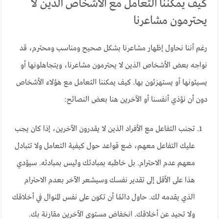
كيف يمكننا التعامل مع الأشخاص الذين لا
يحترمون مشاعرنا
رغم أننا نحاول إظهار مشاعرنا بشكل صحيح ومناسب ومحترم، قد
نواجه بعض الأشخاص الذين لا يحترمون مشاعرنا، ويتجاهلونها أو
يسيئونها أو يستهزئون بها. كيف يمكننا التعامل مع هؤلاء الأشخاص
دون أن نؤذي أنفسنا أو الآخرين هنا بعض النصائح:
تجنب التفاعل مع الأفراد الذين لا يقدرون الآخرين، إذا كان يجب
عليك التفاعل معهم، ضع قواعد حول كيفية التعامل ولا تتبادل
معهم عدم الاحترام. بل خاطبه بمبادئك وليس بمبادئه. سيؤدي
هذا على الأقل إلى تقدير نفسك وسيشعر الآخر بعدم الاحترام
الذي يقدمه لك. حاول دائمًا أن تكون على نفس المنوال في أخلاقك
ولا تحيد عن أخلاقك. انخفاض مستوى الآخرين مقارنة بك.