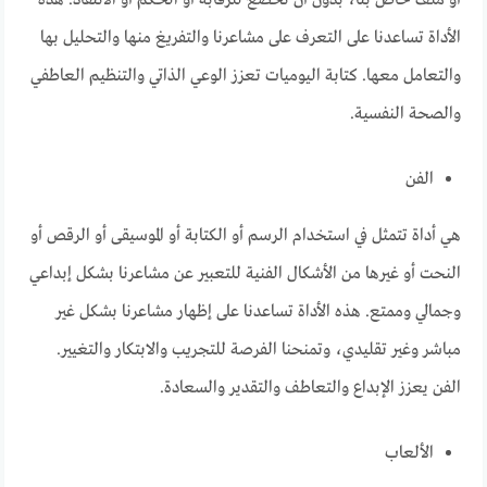
الأداة تساعدنا على التعرف على مشاعرنا والتفريغ منها والتحليل بها
والتعامل معها. كتابة اليوميات تعزز الوعي الذاتي والتنظيم العاطفي
والصحة النفسية.
الفن
هي أداة تتمثل في استخدام الرسم أو الكتابة أو الموسيقى أو الرقص أو
النحت أو غيرها من الأشكال الفنية للتعبير عن مشاعرنا بشكل إبداعي
وجمالي وممتع. هذه الأداة تساعدنا على إظهار مشاعرنا بشكل غير
مباشر وغير تقليدي، وتمنحنا الفرصة للتجريب والابتكار والتغيير.
الفن يعزز الإبداع والتعاطف والتقدير والسعادة.
الألعاب