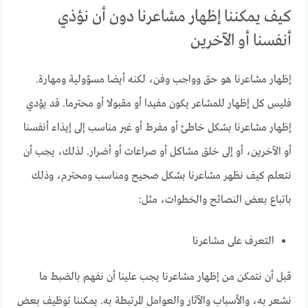
كيف يمكننا إظهار مشاعرنا دون أن نؤذي
أنفسنا أو الآخرين
إظهار مشاعرنا هو حق وواجب وفن، لكنه أيضا مسؤولية ومهارة.
فليس كل إظهار للمشاعر يكون مفيدا أو مقبولا أو محترما. قد يؤدي
إظهار مشاعرنا بشكل خاطئ أو مفرط أو غير مناسب إلى إيذاء أنفسنا
أو الآخرين، أو إلى خلق مشاكل أو صراعات أو أضرار. لذلك، يجب أن
نتعلم كيف نظهر مشاعرنا بشكل صحيح ومناسب ومحترم، وذلك
باتباع بعض النصائح والخطوات، مثل:
التعرف على مشاعرنا
قبل أن نتمكن من إظهار مشاعرنا يجب علينا أن نفهم بالضبط ما
نشعر به، والأسباب والآثار والعوامل المرتبطة به. يمكننا توظيف بعض