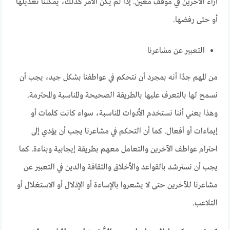
آراء الآخرين في موقف معين. إذا لم يكن الأمر كذلك، يمكننا تعديلها
أو حتى رفضها.
التعبير عن مشاعرنا
من المهم جدًا أنه بمجرد أن نتحكم في عواطفنا بشكل جيد، يجب أن
نسمح لها بالتعرف عليها بالطريقة الصحيحة والمناسبة والمحترمة.
وهذا يعني أننا نستخدم الأدوات المناسبة، سواء كانت كلمات أو
إيماءات أو أفعال. كما أن التحكم في مشاعرنا يجب أن يؤدي إلى
احترام عواطف الآخرين والتعامل معهم بطريقة إيجابية وبناءة. كما
يجب أن نسترشد بالقواعد والأخلاق والثقافة والدين في التعبير عن
مشاعرنا للآخرين حتى لا يشعروا بالإساءة أو الإذلال أو الاستغلال أو
التلاعب.