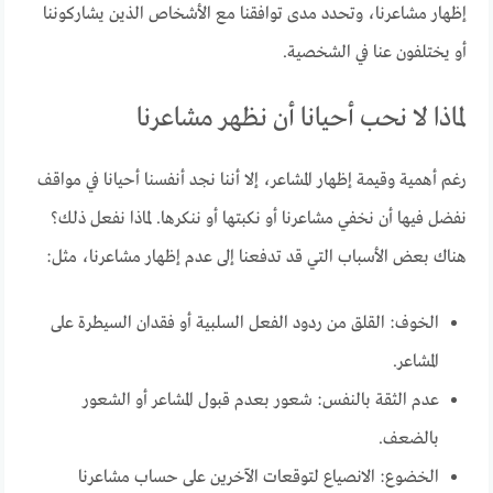
إظهار مشاعرنا، وتحدد مدى توافقنا مع الأشخاص الذين يشاركوننا
أو يختلفون عنا في الشخصية.
لماذا لا نحب أحيانا أن نظهر مشاعرنا
رغم أهمية وقيمة إظهار المشاعر، إلا أننا نجد أنفسنا أحيانا في مواقف
نفضل فيها أن نخفي مشاعرنا أو نكبتها أو ننكرها. لماذا نفعل ذلك؟
هناك بعض الأسباب التي قد تدفعنا إلى عدم إظهار مشاعرنا، مثل:
الخوف: القلق من ردود الفعل السلبية أو فقدان السيطرة على
المشاعر.
عدم الثقة بالنفس: شعور بعدم قبول المشاعر أو الشعور
بالضعف.
الخضوع: الانصياع لتوقعات الآخرين على حساب مشاعرنا