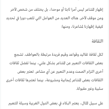
إظهار المشاعر ليس أمرا ثابتا أو موحدا، بل يختلف من شخص لآخر
ومن موقف لآخر. هناك العديد من العوامل التي تلعب دورا في تحديد
كيفية إظهارنا لمشاعرنا، ومنها:
الثقافة
لكل ثقافة تقاليد وقواعد وقيم فريدة مرتبطة بالعواطف. تشجع
بعض الثقافات التعبير عن المشاعر بشكل علني، بينما تفضل ثقافات
أخرى التزام الصمت وعدم التعبير عن أي مشاعر. تعتبر بعض
الثقافات بعض المشاعر إيجابية ومشروعة، بينما تعتبرها ثقافات أخرى
سلبية وغير مقبولة.
على سبيل المثال، يعتبر البكاء في بعض الدول الغربية وسيلة للتعبير