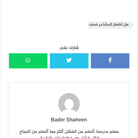
هل اظهار المشاعر ضعف
شارك على
Bader Shaheen
معلم مدرسة أتعلم من الفشل أكثر مما أتعلم من النجاح