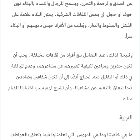
عن الصدق والرحمة والتحرر، ويسمح للرجال والنساء بالبكاء دون
خوف أو خجل. في بعض الثقافات الشرقية، يعتبر البكاء علامة على
الفشل والسقوط والعار، ويُطلب من الأفراد حبس دموعهم أو البكاء
سراً.
ونتيجة لذلك، عند التعامل مع أفراد من ثقافات مختلفة، يجب أن
نكون حذرين ومراعين لكيفية تعبيرهم عن مشاعرهم، وعدم المبالغة
في ذلك أو التقليل منه. نحتاج أيضًا إلى أن نكون شفافين وصادقين
فيما يتعلق بالتعبير عن مشاعرنا، وأن نشرح لهم سبب اختيارنا للقيام
بذلك.
التربية
ما هي خلفيتنا وما هي الدروس التي تعلمناها فيما يتعلق بالعواطف